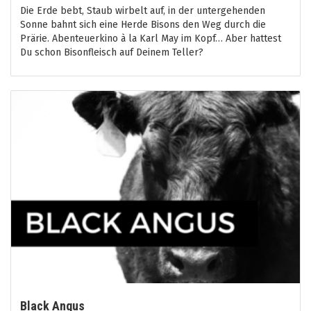
Die Erde bebt, Staub wirbelt auf, in der untergehenden
Sonne bahnt sich eine Herde Bisons den Weg durch die
Prärie. Abenteuerkino à la Karl May im Kopf… Aber hattest
Du schon Bisonfleisch auf Deinem Teller?
Black Angus