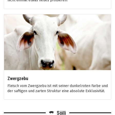
nicht einmal etwas neues probieren?
Zwergzebu
Fleisch vom Zwergzebu ist mit seiner dunkelroten Farbe und
der saftigen und zarten Struktur eine absolute Exklusivität.
Söili