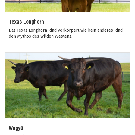
Texas Longhorn
Das Texas Longhorn Rind verkörpert wie kein anderes Rind
den Mythos des Wilden Westens.
Wagyū