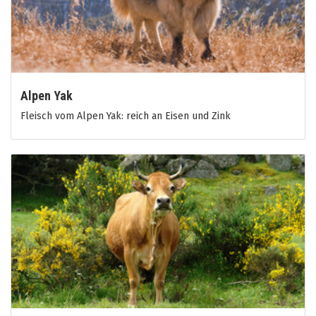
Alpen Yak
Fleisch vom Alpen Yak: reich an Eisen und Zink