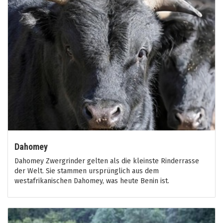
Dahomey
Dahomey Zwergrinder gelten als die kleinste Rinderrasse
der Welt. Sie stammen ursprünglich aus dem
westafrikanischen Dahomey, was heute Benin ist.