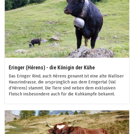
Eringer (Hérens) - die Königin der Kühe
Das Eringer Rind, auch Hérens genannt ist eine alte Walliser
Hausrindrasse, die ursprünglich aus dem Eringertal (Val
d’Hérens) stammt. Die Tiere sind neben dem exklusiven
Fleisch insbesondere auch für die Kuhkämpfe bekannt.