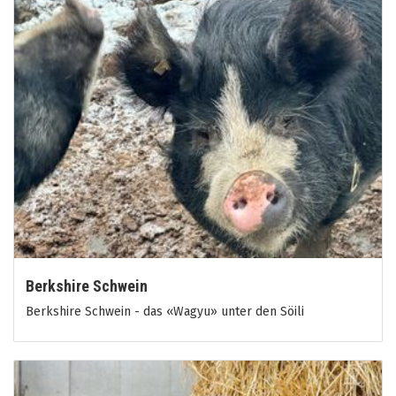
Berkshire Schwein
Berkshire Schwein - das «Wagyu» unter den Söili