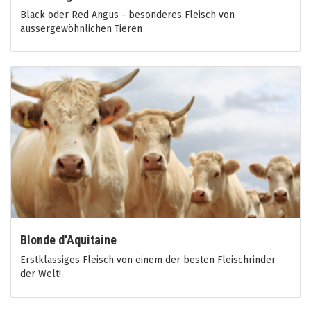
Black oder Red Angus - besonderes Fleisch von
aussergewöhnlichen Tieren
Blonde d'Aquitaine
Erstklassiges Fleisch von einem der besten Fleischrinder
der Welt!