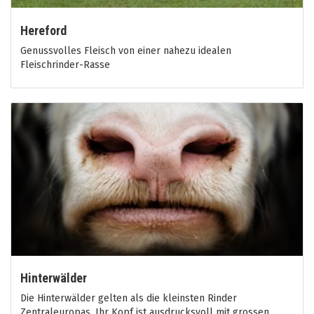
Hereford
Genussvolles Fleisch von einer nahezu idealen
Fleischrinder-Rasse
Hinterwälder
Die Hinterwälder gelten als die kleinsten Rinder
Zentraleuropas. Ihr Kopf ist ausdrucksvoll mit grossen