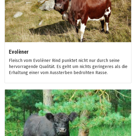
Evolèner
Fleisch vom Evolèner Rind punktet nicht nur durch seine
hervorragende Qualität. Es geht um nichts geringeres als die
Erhaltung einer vom Aussterben bedrohten Rasse.