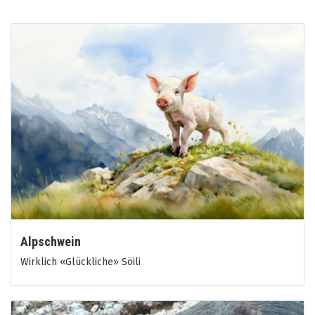
Alpschwein
Wirklich «Glückliche» Söili