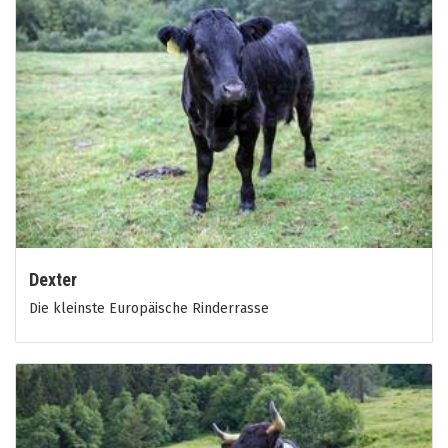
Dexter
Die kleinste Europäische Rinderrasse