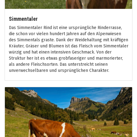
Simmentaler
Das Simmentaler Rind ist eine ursprüngliche Rinderrasse,
die schon vor vielen hundert Jahren auf den Alpenwiesen
des Simmentals graste. Dank der Weidehaltung mit kräftigen
Kräuter, Gräser und Blumen ist das Fleisch vom Simmentaler
würzig und hat einen intensiven Geschmack. Von der
Struktur her ist es etwas grobfaseriger und marmorierter,
als andere Fleischsorten. Das unterstreicht seinen
unverwechselbaren und ursprünglichen Charakter.