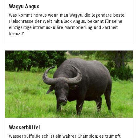
Wagyu Angus
Was kommt heraus wenn man Wagyu, die legendäre beste
Fleischrasse der Welt mit Black Angus, bekannt für seine
einzigartige intramuskuläre Marmorierung und Zartheit
kreuzt?
Wasserbüffel
Wasserbüffelfleisch ist ein wahrer Champion: es trumpft