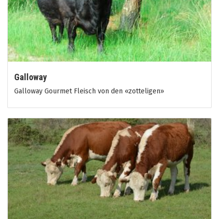
Galloway
Galloway Gourmet Fleisch von den «zotteligen»