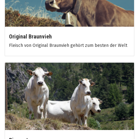
Original Braunvieh
Fleisch von Original Braunvieh gehört zum besten der Welt