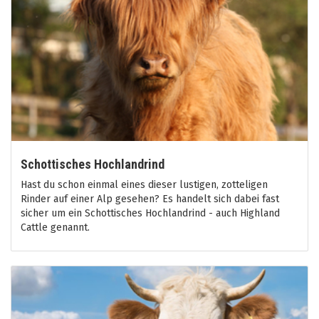
Schottisches Hochlandrind
Hast du schon einmal eines dieser lustigen, zotteligen
Rinder auf einer Alp gesehen? Es handelt sich dabei fast
sicher um ein Schottisches Hochlandrind - auch Highland
Cattle genannt.