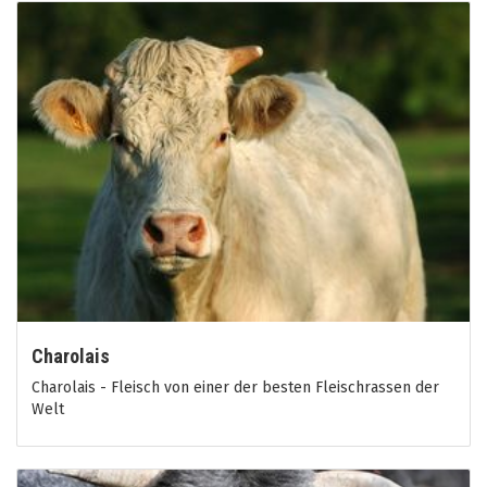
Charolais
Charolais - Fleisch von einer der besten Fleischrassen der
Welt