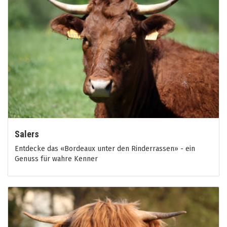
Salers
Entdecke das «Bordeaux unter den Rinderrassen» - ein
Genuss für wahre Kenner