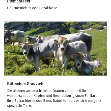
Piemonteser
Gourmetfleisch der Extraklasse
Rätisches Grauvieh
Die kleinen anspruchslosen Grauen ziehen mit ihren
wunderschönen Köpfen und ihrer edlen, grauen Fellfarbe
ihre Betrachter in den Bann. Dabei handelt es sich um ganz
spezielle Tiere.