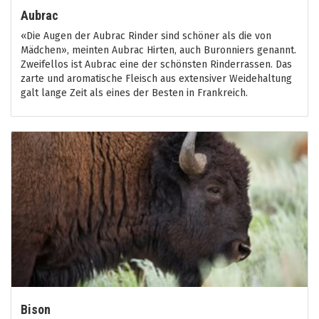
Aubrac
«Die Augen der Aubrac Rinder sind schöner als die von
Mädchen», meinten Aubrac Hirten, auch Buronniers genannt.
Zweifellos ist Aubrac eine der schönsten Rinderrassen. Das
zarte und aromatische Fleisch aus extensiver Weidehaltung
galt lange Zeit als eines der Besten in Frankreich.
Bison