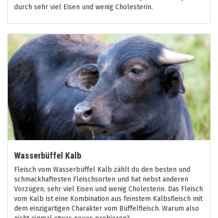
durch sehr viel Eisen und wenig Cholesterin.
Wasserbüffel Kalb
Fleisch vom Wasserbüffel Kalb zählt du den besten und
schmackhaftesten Fleischsorten und hat nebst anderen
Vorzügen, sehr viel Eisen und wenig Cholesterin. Das Fleisch
vom Kalb ist eine Kombination aus feinstem Kalbsfleisch mit
dem einzigartigen Charakter vom Büffelfleisch. Warum also