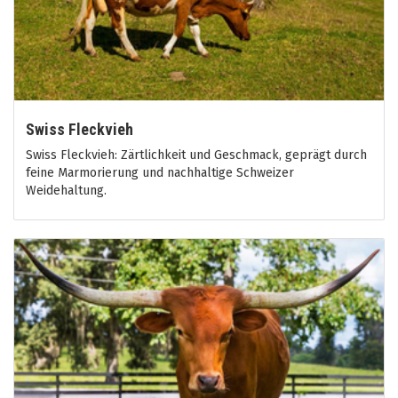
Swiss Fleckvieh
Swiss Fleckvieh: Zärtlichkeit und Geschmack, geprägt durch
feine Marmorierung und nachhaltige Schweizer
Weidehaltung.