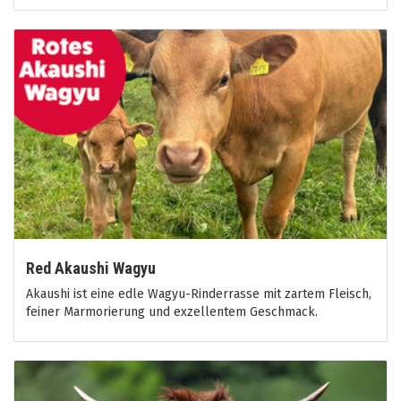
Red Akaushi Wagyu
Akaushi ist eine edle Wagyu-Rinderrasse mit zartem Fleisch,
feiner Marmorierung und exzellentem Geschmack.