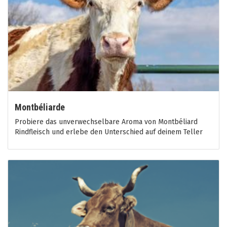
Montbéliarde
Probiere das unverwechselbare Aroma von Montbéliard
Rindfleisch und erlebe den Unterschied auf deinem Teller