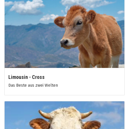
Limousin - Cross
Das Beste aus zwei Welten