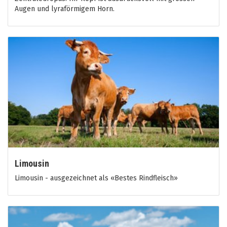
Augen und lyraförmigem Horn.
Limousin
Limousin - ausgezeichnet als «Bestes Rindfleisch»