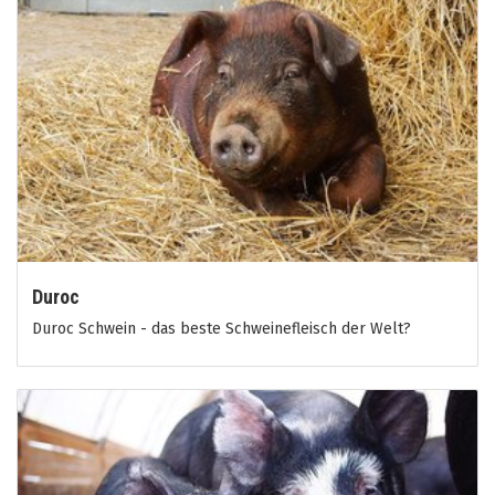
Duroc
Duroc Schwein - das beste Schweinefleisch der Welt?