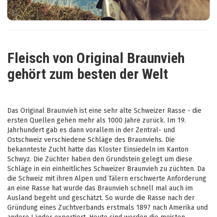
Fleisch von Original Braunvieh
gehört zum besten der Welt
Das Original Braunvieh ist eine sehr alte Schweizer Rasse - die
ersten Quellen gehen mehr als 1000 Jahre zurück. Im 19.
Jahrhundert gab es dann vorallem in der Zentral- und
Ostschweiz verschiedene Schläge des Braunviehs. Die
bekannteste Zucht hatte das Kloster Einsiedeln im Kanton
Schwyz. Die Züchter haben den Grundstein gelegt um diese
Schläge in ein einheitliches Schweizer Braunvieh zu züchten. Da
die Schweiz mit ihren Alpen und Tälern erschwerte Anforderung
an eine Rasse hat wurde das Braunvieh schnell mal auch im
Ausland begeht und geschätzt. So wurde die Rasse nach der
Gründung eines Zuchtverbands erstmals 1897 nach Amerika und