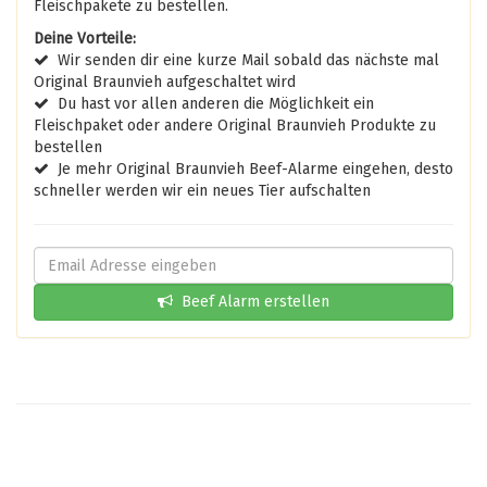
Fleischpakete zu bestellen.
Deine Vorteile:
Wir senden dir eine kurze Mail sobald das nächste mal
Original Braunvieh aufgeschaltet wird
Du hast vor allen anderen die Möglichkeit ein
Fleischpaket oder andere Original Braunvieh Produkte zu
bestellen
Je mehr Original Braunvieh Beef-Alarme eingehen, desto
schneller werden wir ein neues Tier aufschalten
Beef Alarm erstellen