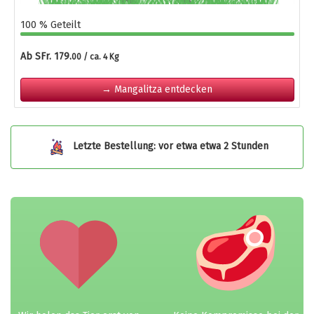
100 % Geteilt
Ab SFr. 179.
00 / ca. 4 Kg
→ Mangalitza entdecken
Letzte Bestellung: vor etwa etwa 2 Stunden