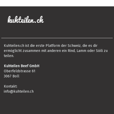
Kuhteilen.ch ist die erste Platform der Schweiz, die es dir
ermöglicht zusammen mit anderen ein Rind, Lamm oder Söili zu
teilen.
Kuhteilen Beef GmbH
Oberfeldstrasse 61
3067 Boll
Kontakt:
info@kuhteilen.ch