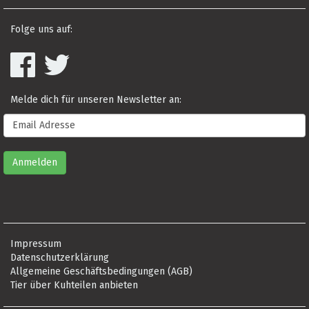
Folge uns auf:
Melde dich für unseren Newsletter an:
Impressum
Datenschutzerklärung
Allgemeine Geschäftsbedingungen (AGB)
Tier über Kuhteilen anbieten