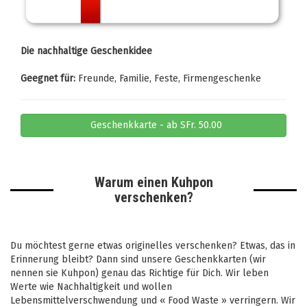
Die nachhaltige Geschenkidee
Geegnet für:
Freunde, Familie, Feste, Firmengeschenke
Geschenkkarte - ab SFr. 50.00
Warum einen Kuhpon
verschenken?
Du möchtest gerne etwas originelles verschenken? Etwas, das in
Erinnerung bleibt? Dann sind unsere Geschenkkarten (wir
nennen sie Kuhpon) genau das Richtige für Dich. Wir leben
Werte wie Nachhaltigkeit und wollen
Lebensmittelverschwendung und « Food Waste » verringern. Wir