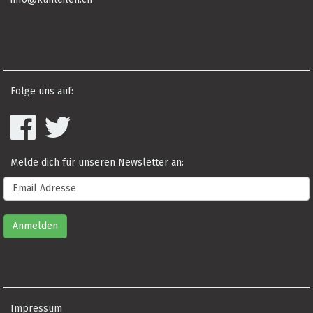
Folge uns auf:
Melde dich für unseren Newsletter an:
Impressum