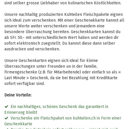
sind selber grosse Liebhaber von kulinarischen Köstlichkeiten.
Unsere nachhaltig produzierten Kuhteilen Fleischpakete eignen
sich ideal zum verschenken. Mit einer Geschenakkarte kannst all
unsere Werte weiter verschenken und jemandem eine
besondere Überraschung bereiten. Geschenkkarten kannst du
ab SFr. 50.- mit unterschiedlichem Wert haben und werden dir
sofort elektronisch zuegstellt. Du kannst diese dann selber
ausdrucken und verschenken.
Unsere Geschenkarten eignen sich ideal für kleine
Überraschungen unter Freunden un in der Familie,
Firmengeschenke (z.B. für Mitarbeitende) oder einfach so als «
Last Minute » Geschenk, da sie bei Bezahlung mit Kreditkarte
sofort verfügbar sind.
Deine Vorteile:
Ein nachhaltiges, schönes Geschenk das garantiert in
Erinnerung bleibt
Verschenke ein Fleischpaket von kuhteilen.ch in Form einer
Geschenkkarte