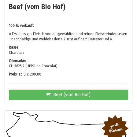
Beef (vom Bio Hof)
100 % verkauft
« Erstklassiges Fleisch von ausgewählten und reinen Fleischrinderrassen
- nachhaltige und weidebasierte Zucht auf dem Demeter Hof »
Rasse:
Charolais
Ohrmarke:
CH 5625.2 (UPPO de Chocolat)
Preis:
ab SFr. 209.00
Beef (vom Bio Hof)