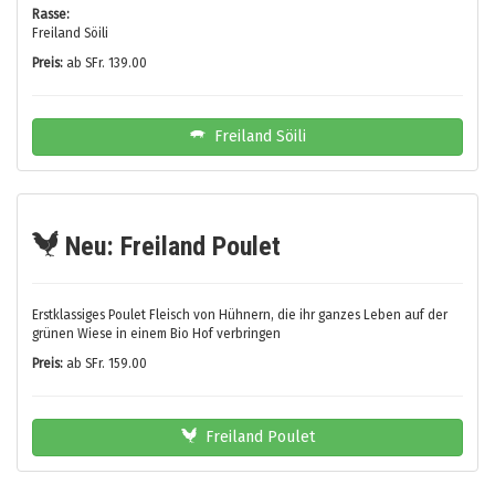
Rasse:
Freiland Söili
Preis:
ab SFr. 139.00
Freiland Söili
Neu: Freiland Poulet
Erstklassiges Poulet Fleisch von Hühnern, die ihr ganzes Leben auf der
grünen Wiese in einem Bio Hof verbringen
Preis:
ab SFr. 159.00
Freiland Poulet