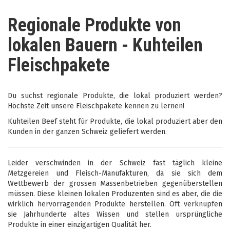
Regionale Produkte von
lokalen Bauern - Kuhteilen
Fleischpakete
Du suchst regionale Produkte, die lokal produziert werden?
Höchste Zeit unsere Fleischpakete kennen zu lernen!
Kuhteilen Beef steht für Produkte, die lokal produziert aber den
Kunden in der ganzen Schweiz geliefert werden.
Leider verschwinden in der Schweiz fast täglich kleine
Metzgereien und Fleisch-Manufakturen, da sie sich dem
Wettbewerb der grossen Massenbetrieben gegenüberstellen
müssen. Diese kleinen lokalen Produzenten sind es aber, die die
wirklich hervorragenden Produkte herstellen. Oft verknüpfen
sie Jahrhunderte altes Wissen und stellen ursprüngliche
Produkte in einer einzigartigen Qualität her.