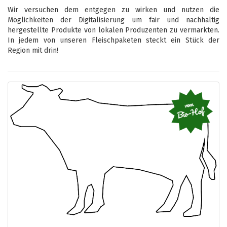
Wir versuchen dem entgegen zu wirken und nutzen die
Möglichkeiten der Digitalisierung um fair und nachhaltig
hergestellte Produkte von lokalen Produzenten zu vermarkten.
In jedem von unseren Fleischpaketen steckt ein Stück der
Region mit drin!