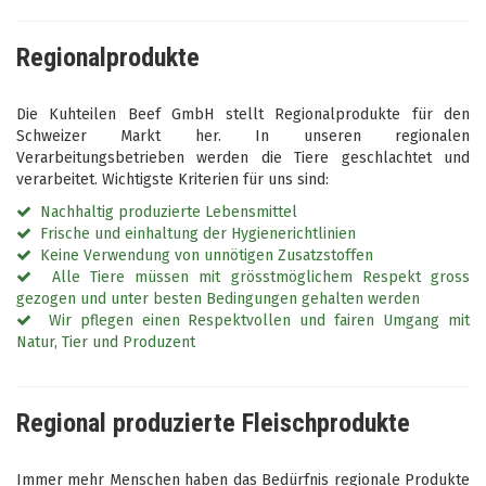
Regionalprodukte
Die Kuhteilen Beef GmbH stellt Regionalprodukte für den
Schweizer Markt her. In unseren regionalen
Verarbeitungsbetrieben werden die Tiere geschlachtet und
verarbeitet. Wichtigste Kriterien für uns sind:
Nachhaltig produzierte Lebensmittel
Frische und einhaltung der Hygienerichtlinien
Keine Verwendung von unnötigen Zusatzstoffen
Alle Tiere müssen mit grösstmöglichem Respekt gross
gezogen und unter besten Bedingungen gehalten werden
Wir pflegen einen Respektvollen und fairen Umgang mit
Natur, Tier und Produzent
Regional produzierte Fleischprodukte
Immer mehr Menschen haben das Bedürfnis regionale Produkte