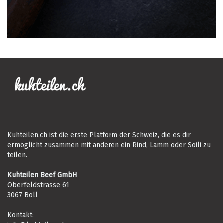
Kuhteilen.ch ist die erste Platform der Schweiz, die es dir
ermöglicht zusammen mit anderen ein Rind, Lamm oder Söili zu
teilen.
Kuhteilen Beef GmbH
Oberfeldstrasse 61
3067 Boll
Kontakt: