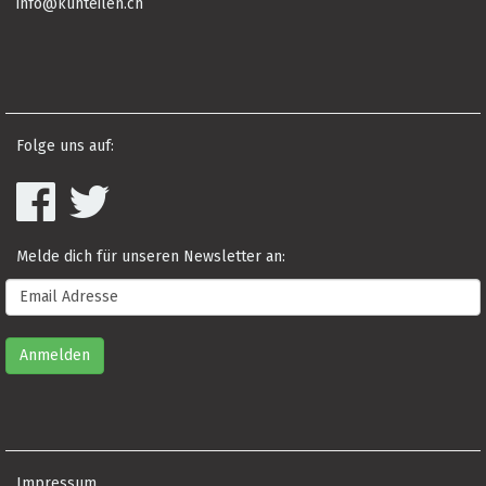
info@kuhteilen.ch
Folge uns auf:
Melde dich für unseren Newsletter an:
Impressum