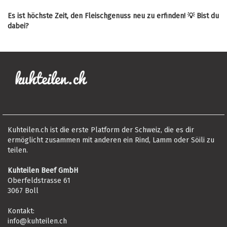
Es ist höchste Zeit, den Fleischgenuss neu zu erfinden! 💡 Bist du
dabei?
Kuhteilen.ch ist die erste Platform der Schweiz, die es dir
ermöglicht zusammen mit anderen ein Rind, Lamm oder Söili zu
teilen.
Kuhteilen Beef GmbH
Oberfeldstrasse 61
3067 Boll
Kontakt:
info@kuhteilen.ch