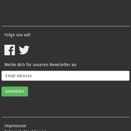
Folge uns auf:
Melde dich für unseren Newsletter an:
Impressum