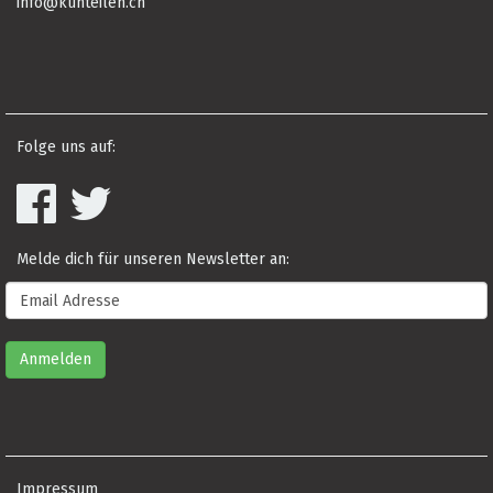
info@kuhteilen.ch
Folge uns auf:
Melde dich für unseren Newsletter an:
Impressum