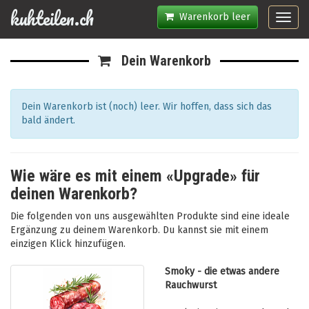
kuhteilen.ch
Warenkorb leer
Toggl
navig
Dein Warenkorb
Dein Warenkorb ist (noch) leer. Wir hoffen, dass sich das
bald ändert.
Wie wäre es mit einem «Upgrade» für
deinen Warenkorb?
Die folgenden von uns ausgewählten Produkte sind eine ideale
Ergänzung zu deinem Warenkorb. Du kannst sie mit einem
einzigen Klick hinzufügen.
Smoky - die etwas andere
Rauchwurst