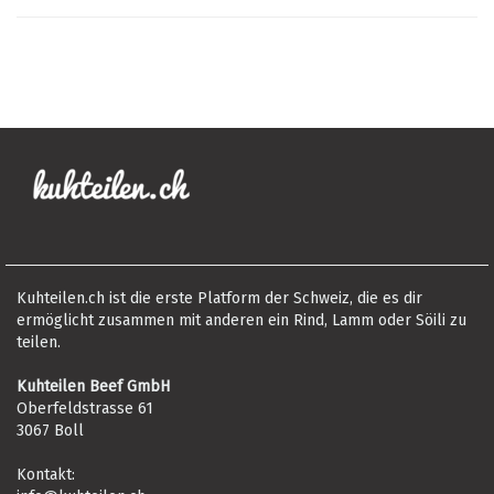
Kuhteilen.ch ist die erste Platform der Schweiz, die es dir
ermöglicht zusammen mit anderen ein Rind, Lamm oder Söili zu
teilen.
Kuhteilen Beef GmbH
Oberfeldstrasse 61
3067 Boll
Kontakt: