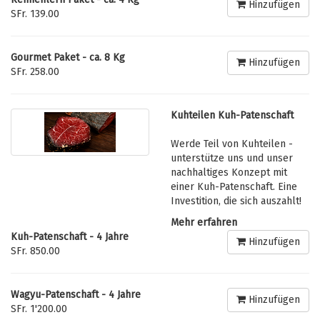
Hinzufügen
SFr. 139.00
Gourmet Paket - ca. 8 Kg
Hinzufügen
SFr. 258.00
Kuhteilen Kuh-Patenschaft
Werde Teil von Kuhteilen -
unterstütze uns und unser
nachhaltiges Konzept mit
einer Kuh-Patenschaft. Eine
Investition, die sich auszahlt!
Mehr erfahren
Kuh-Patenschaft - 4 Jahre
Hinzufügen
SFr. 850.00
Wagyu-Patenschaft - 4 Jahre
Hinzufügen
SFr. 1'200.00