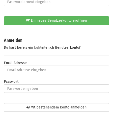
Ein neues Benutzerkonto eröffnen
Anmelden
Du hast bereis ein kuhteilen.ch Benutzerkonto?
Email Adresse
Passwort
Mit bestehendem Konto anmelden