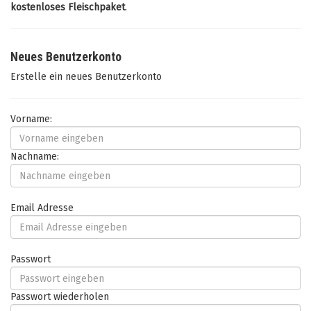
kostenloses Fleischpaket
.
Neues Benutzerkonto
Erstelle ein neues Benutzerkonto
Vorname:
Nachname:
Email Adresse
Passwort
Passwort wiederholen