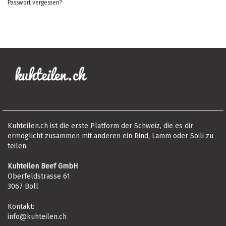
Passwort vergessen?
Kuhteilen.ch ist die erste Platform der Schweiz, die es dir
ermöglicht zusammen mit anderen ein Rind, Lamm oder Söili zu
teilen.
Kuhteilen Beef GmbH
Oberfeldstrasse 61
3067 Boll
Kontakt:
info@kuhteilen.ch