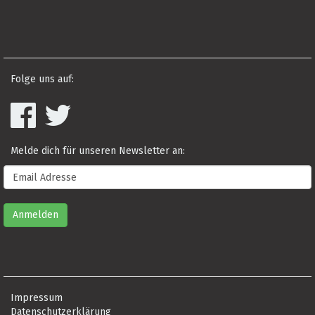
Folge uns auf:
Melde dich für unseren Newsletter an:
Impressum
Datenschutzerklärung