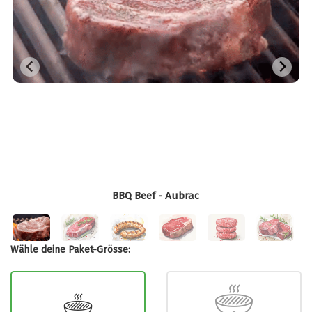
BBQ Beef - Aubrac
Wähle deine Paket-Grösse: