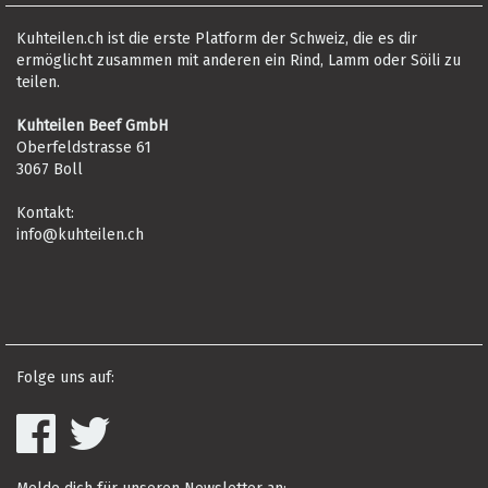
Kuhteilen.ch ist die erste Platform der Schweiz, die es dir
ermöglicht zusammen mit anderen ein Rind, Lamm oder Söili zu
teilen.
Kuhteilen Beef GmbH
Oberfeldstrasse 61
3067 Boll
Kontakt:
info@kuhteilen.ch
Folge uns auf: