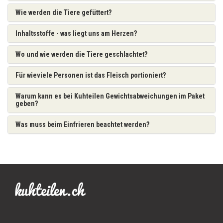
Wie werden die Tiere gefüttert?
Inhaltsstoffe - was liegt uns am Herzen?
Wo und wie werden die Tiere geschlachtet?
Für wieviele Personen ist das Fleisch portioniert?
Warum kann es bei Kuhteilen Gewichtsabweichungen im Paket
geben?
Was muss beim Einfrieren beachtet werden?