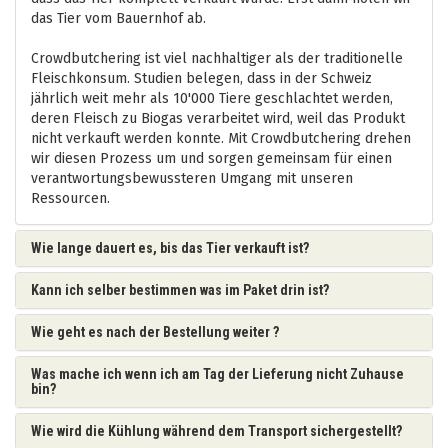
das Tier vom Bauernhof ab.
Crowdbutchering ist viel nachhaltiger als der traditionelle
Fleischkonsum. Studien belegen, dass in der Schweiz
jährlich weit mehr als 10'000 Tiere geschlachtet werden,
deren Fleisch zu Biogas verarbeitet wird, weil das Produkt
nicht verkauft werden konnte. Mit Crowdbutchering drehen
wir diesen Prozess um und sorgen gemeinsam für einen
verantwortungsbewussteren Umgang mit unseren
Ressourcen.
Wie lange dauert es, bis das Tier verkauft ist?
Kann ich selber bestimmen was im Paket drin ist?
Wie geht es nach der Bestellung weiter ?
Was mache ich wenn ich am Tag der Lieferung nicht Zuhause
bin?
Wie wird die Kühlung während dem Transport sichergestellt?