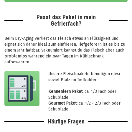
Passt das Paket in mein
Gefrierfach?
Beim Dry-Aging verliert das Fleisch etwas an Flüssigkeit und
eignet sich daher ideal zum einfrieren. Tiefgeforern ist es bis zu
einem Jahr haltbar. Vakuumiert kannst du das Fleisch aber auch
problemlos während ein paar Tagen im Kühlschrank
aufbewahren.
Unsere Fleischpakete benötigen etwa
soviel Platz im Tiefkühler:
Kennenlern Paket:
ca. 1/3 Fach oder
Schublade
Gourmet Paket:
ca. 1/2 - 2/3 Fach oder
Schublade
Häufige Fragen