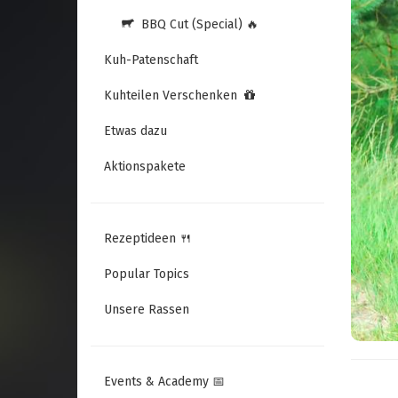
BBQ Cut (Special) 🔥
Kuh-Patenschaft
Kuhteilen Verschenken
Etwas dazu
Aktionspakete
Rezeptideen 🍴
Popular Topics
Unsere Rassen
Events & Academy 📅