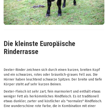
Die kleinste Europäische
Rinderrasse
Dexter-Rinder zeichnen sich durch einen kurzen, breiten Kopf
und ein schwarzes, rotes oder bräunlich-graues Fell aus. Die
Hörner haben leuchtend schwarze Spitzen. Der breite und tiefe
Körper steht auf sehr kurzen Beinen.
Dexter-Fleisch ist sehr zart, fein marmoriert und enthält etwas
weniger Fett als herkömmliches Rindfleisch. Es ist traditionell
etwas dunkler, zarter und köstlicher als "normales" Rindfleisch.
Eine wunderschöne rote Farbe, die in Kombination mit einer