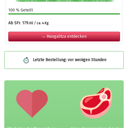
100 % Geteilt
Ab SFr. 179.
00 / ca. 4 Kg
→ Mangalitza entdecken
Letzte Bestellung: vor wenigen Stunden