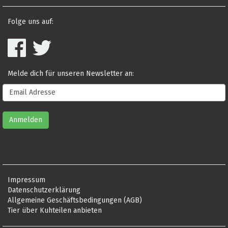
Folge uns auf:
Melde dich für unseren Newsletter an:
Impressum
Datenschutzerklärung
Allgemeine Geschäftsbedingungen (AGB)
Tier über Kuhteilen anbieten