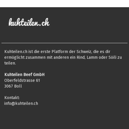
Kuhteilen.ch ist die erste Platform der Schweiz, die es dir
ermöglicht zusammen mit anderen ein Rind, Lamm oder Söili zu
teilen.
Kuhteilen Beef GmbH
Oberfeldstrasse 61
3067 Boll
Kontakt:
info@kuhteilen.ch