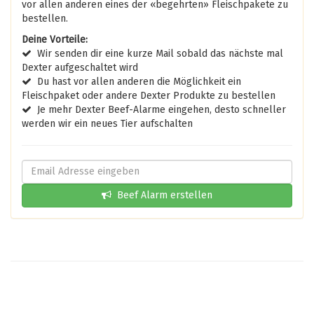
vor allen anderen eines der «begehrten» Fleischpakete zu
bestellen.
Deine Vorteile:
Wir senden dir eine kurze Mail sobald das nächste mal
Dexter aufgeschaltet wird
Du hast vor allen anderen die Möglichkeit ein
Fleischpaket oder andere Dexter Produkte zu bestellen
Je mehr Dexter Beef-Alarme eingehen, desto schneller
werden wir ein neues Tier aufschalten
Beef Alarm erstellen