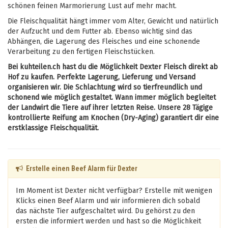
schönen feinen Marmorierung Lust auf mehr macht.
Die Fleischqualität hängt immer vom Alter, Gewicht und natürlich
der Aufzucht und dem Futter ab. Ebenso wichtig sind das
Abhängen, die Lagerung des Fleisches und eine schonende
Verarbeitung zu den fertigen Fleischstücken.
Bei kuhteilen.ch hast du die Möglichkeit Dexter Fleisch direkt ab
Hof zu kaufen. Perfekte Lagerung, Lieferung und Versand
organisieren wir. Die Schlachtung wird so tierfreundlich und
schonend wie möglich gestaltet. Wann immer möglich begleitet
der Landwirt die Tiere auf ihrer letzten Reise. Unsere 28 Tägige
kontrollierte Reifung am Knochen (Dry-Aging) garantiert dir eine
erstklassige Fleischqualität.
Erstelle einen Beef Alarm für Dexter
Im Moment ist Dexter nicht verfügbar? Erstelle mit wenigen
Klicks einen Beef Alarm und wir informieren dich sobald
das nächste Tier aufgeschaltet wird. Du gehörst zu den
ersten die informiert werden und hast so die Möglichkeit