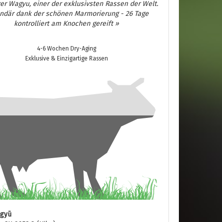
er Wagyu, einer der exklusivsten Rassen der Welt.
ndär dank der schönen Marmorierung - 26 Tage
kontrolliert am Knochen gereift »
4-6 Wochen Dry-Aging
Exklusive & Einzigartige Rassen
agyū