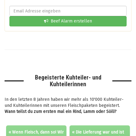
Beef Alarm erstellen
Begeisterte Kuhteiler- und
Kuhteilerinnen
In den letzten 8 Jahren haben wir mehr als 10'000 Kuhteiler-
und Kuhteilerinnen mit unseren Fleischpaketen begeistert.
Wann teilst du zum ersten mal ein Rind, Lamm oder Söili?
« Wenn Fleisch, dann so! Wir
« Die Lieferung war und ist