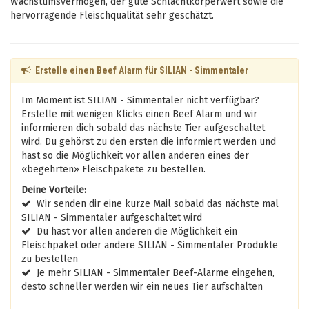
Wachstumsvermögen, der gute Schlachtkörperwert sowie die
hervorragende Fleischqualität sehr geschätzt.
Erstelle einen Beef Alarm für SILIAN - Simmentaler
Im Moment ist SILIAN - Simmentaler nicht verfügbar?
Erstelle mit wenigen Klicks einen Beef Alarm und wir
informieren dich sobald das nächste Tier aufgeschaltet
wird. Du gehörst zu den ersten die informiert werden und
hast so die Möglichkeit vor allen anderen eines der
«begehrten» Fleischpakete zu bestellen.
Deine Vorteile:
Wir senden dir eine kurze Mail sobald das nächste mal
SILIAN - Simmentaler aufgeschaltet wird
Du hast vor allen anderen die Möglichkeit ein
Fleischpaket oder andere SILIAN - Simmentaler Produkte
zu bestellen
Je mehr SILIAN - Simmentaler Beef-Alarme eingehen,
desto schneller werden wir ein neues Tier aufschalten