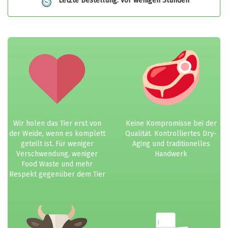
Letzte Bestellung: vor wenigen Stunden
Wir holen das Tier erst von
Keine Kompromisse bei der
der Weide, wenn es komplett
Qualität. Kontrolliertes Dry-
geteilt ist. Für weniger
Aging und traditionelles
Verschwendung, weniger
Handwerk
Food Waste und mehr
Respekt gegenüber dem Tier