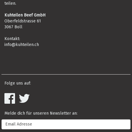
teilen.
Kuhteilen Beef GmbH
Oberfeldstrasse 61
3067 Boll
Kontakt:
info@kuhteilen.ch
Folge uns auf:
Melde dich für unseren Newsletter an: