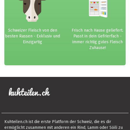
Schweizer Fleisch von den
Frisch nach Hause geliefert.
besten Rassen - Exklusiv und
Passt in dein Gefrierfach -
Einzigartig
immer richtig gutes Fleisch
Zuhause!
Kuhteilen.ch ist die erste Platform der Schweiz, die es dir
ermöglicht zusammen mit anderen ein Rind, Lamm oder Söili zu