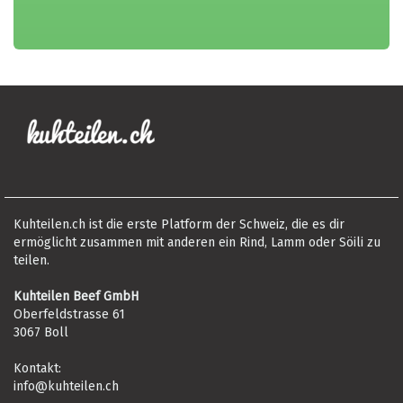
Kuhteilen.ch ist die erste Platform der Schweiz, die es dir
ermöglicht zusammen mit anderen ein Rind, Lamm oder Söili zu
teilen.
Kuhteilen Beef GmbH
Oberfeldstrasse 61
3067 Boll
Kontakt:
info@kuhteilen.ch