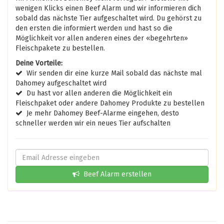
wenigen Klicks einen Beef Alarm und wir informieren dich
sobald das nächste Tier aufgeschaltet wird. Du gehörst zu
den ersten die informiert werden und hast so die
Möglichkeit vor allen anderen eines der «begehrten»
Fleischpakete zu bestellen.
Deine Vorteile:
Wir senden dir eine kurze Mail sobald das nächste mal
Dahomey aufgeschaltet wird
Du hast vor allen anderen die Möglichkeit ein
Fleischpaket oder andere Dahomey Produkte zu bestellen
Je mehr Dahomey Beef-Alarme eingehen, desto
schneller werden wir ein neues Tier aufschalten
Beef Alarm erstellen