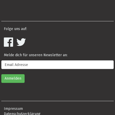
Folge uns auf:
Melde dich für unseren Newsletter an:
Impressum
Datenschutzerklärung