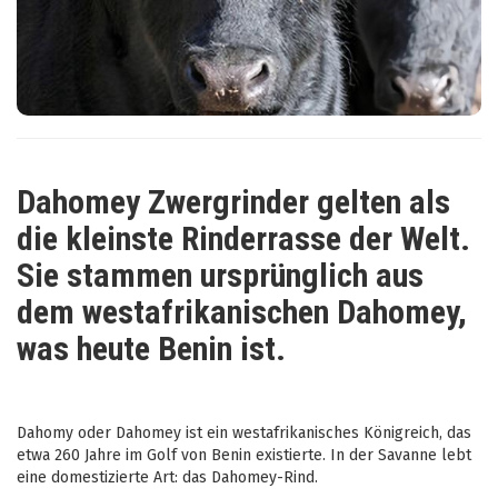
Dahomey Zwergrinder gelten als
die kleinste Rinderrasse der Welt.
Sie stammen ursprünglich aus
dem westafrikanischen Dahomey,
was heute Benin ist.
Dahomy oder Dahomey ist ein westafrikanisches Königreich, das
etwa 260 Jahre im Golf von Benin existierte. In der Savanne lebt
eine domestizierte Art: das Dahomey-Rind.