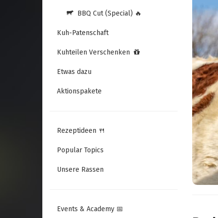
BBQ Cut (Special) 🔥
Kuh-Patenschaft
Kuhteilen Verschenken
Etwas dazu
Aktionspakete
Rezeptideen 🍴
Popular Topics
Unsere Rassen
Events & Academy 📅