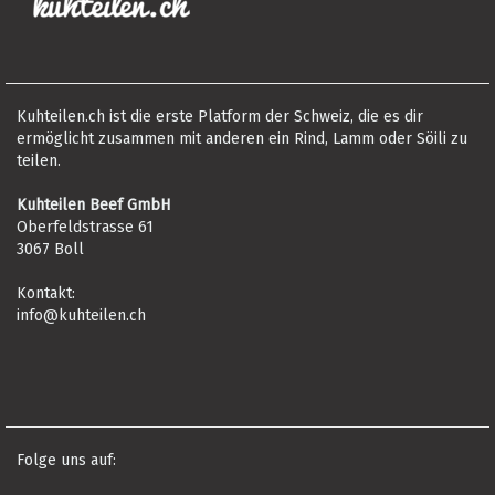
Kuhteilen.ch ist die erste Platform der Schweiz, die es dir
ermöglicht zusammen mit anderen ein Rind, Lamm oder Söili zu
teilen.
Kuhteilen Beef GmbH
Oberfeldstrasse 61
3067 Boll
Kontakt:
info@kuhteilen.ch
Folge uns auf: