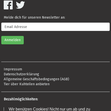
Melde dich für unseren Newsletter an:
Impressum
Datenschutzerklärung
Allgemeine Geschäftsbedingungen (AGB)
Tier über Kuhteilen anbieten
Bezahlmöglichkeiten:
Wir benützen Cookies! Nicht nur um ab und zu
Risikofrei per Rechnung