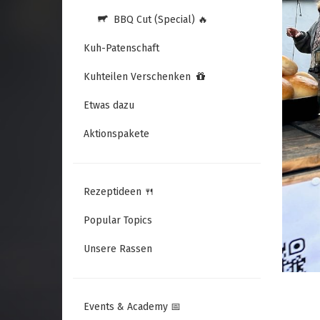
BBQ Cut (Special) 🔥
Kuh-Patenschaft
Kuhteilen Verschenken
Etwas dazu
Aktionspakete
Rezeptideen 🍴
Popular Topics
Unsere Rassen
Events & Academy 📅