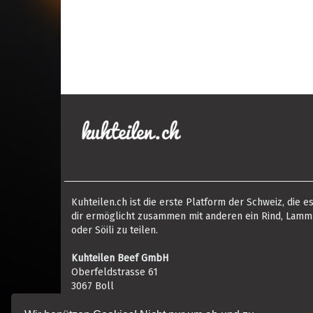
Kuhteilen.ch ist die erste Platform der Schweiz, die e
dir ermöglicht zusammen mit anderen ein Rind, Lamm
oder Söili zu teilen.
Kuhteilen Beef GmbH
Oberfeldstrasse 61
3067 Boll