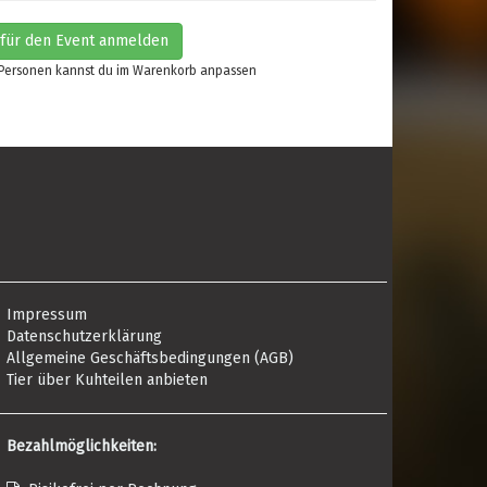
 für den Event anmelden
 Personen kannst du im Warenkorb anpassen
Impressum
Datenschutzerklärung
Allgemeine Geschäftsbedingungen (AGB)
Tier über Kuhteilen anbieten
Bezahlmöglichkeiten: