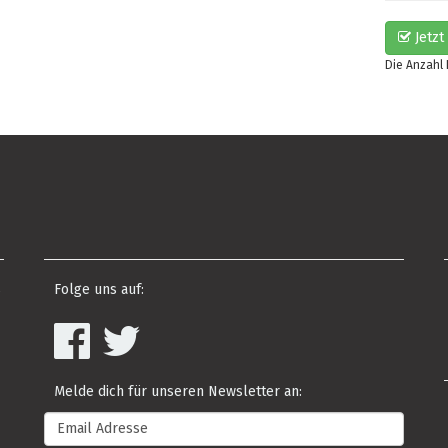
Jetzt
Die Anzahl
s
Folge uns auf:
Melde dich für unseren Newsletter an: