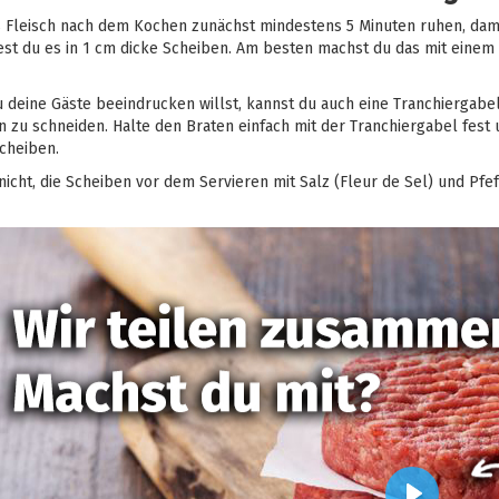
 Fleisch nach dem Kochen zunächst mindestens 5 Minuten ruhen, damit
est du es in 1 cm dicke Scheiben. Am besten machst du das mit einem
 deine Gäste beeindrucken willst, kannst du auch eine Tranchiergabe
 zu schneiden. Halte den Braten einfach mit der Tranchiergabel fest
cheiben.
nicht, die Scheiben vor dem Servieren mit Salz (Fleur de Sel) und Pfe