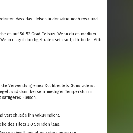
deutet, dass das Fleisch in der Mitte noch rosa und
oche es auf 50-52 Grad Celsius. Wenn du es medium,
Wenn es gut durchgebraten sein soll, d.h. in der Mitte
 die Verwendung eines Kochbeutels. Sous vide ist
egelt und dann bei sehr niedriger Temperatur in
saftigeres Fleisch.
nd verschließe ihn vakuumdicht.
cke des Filets 2-3 Stunden lang.