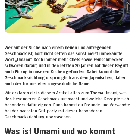
Wer auf der Suche nach einem neuen und aufregenden
Geschmack ist, hört nicht selten das sonst meist unbekannte
Wort „Umami“. Doch immer mehr Chefs sowie Feinschmecker
schwören darauf, und in den letzten 20 Jahren hat dieser Begriff
auch Einzug in unseren Küchen gefunden. Dabei kommt die
Geschmacksrichtung ursprünglich aus dem Japanischen, daher
auch der für uns eher ungewöhnliche Name.
Wir erklären dir in diesem Artikel alles zum Thema Umami, was
den besonderen Geschmack ausmacht und welche Rezepte sich
besonders dafür eignen. Dann kannst du Freunde und Verwandte
bei der nächsten Grillparty mit dieser besonderen
Geschmacksrichtung überraschen.
Was ist Umami und wo kommt