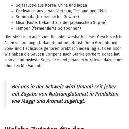
Sojasaucee aus Korea, China und Japan
Fischsauce aus Japan, Vietnam, Thailand und China
Soumbala (fermentiertes Gewürz)
Miso (Paste, bekannt aus der japanischen Suppe)
Tempeh (fermentierte Sojabohnen)
Hier sieht man auch zum Beispiel, weshalb dieser Geschmack in
Asien schon lange bekannt und beliebt ist. Denn Gerichte mit
Soja- und Fischsauce gehören praktisch jeden Tag auf den Tisch.
Wir haben die Saucen übrigens nach Stärke sortiert, Korea hat
also die intensivste Sojasauce und Japan im Vergleich dazu einer
eher leichte Variante.
Bei uns in der Schweiz wird Umami seit jeher
mit Zugabe von Natriumglutamat in Produkten
wie Maggi und Aromat zugefügt.