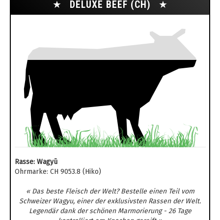
★
DELUXE BEEF (CH)
★
Rasse: Wagyū
Ohrmarke: CH 9053.8 (Hiko)
« Das beste Fleisch der Welt? Bestelle einen Teil vom
Schweizer Wagyu, einer der exklusivsten Rassen der Welt.
Legendär dank der schönen Marmorierung - 26 Tage