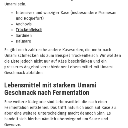
Umami sein.
Intensiver und würziger Käse (insbesondere Parmesan
und Roquefort)
Anchovis
Trockenfleisch
Sardinen
Kalmare
Es gibt noch zahlreiche andere Käsesorten, die mehr nach
Umami schmecken als zum Beispiel Trockenfleisch. Wir wollten
die Liste jedoch nicht nur auf Käse beschränken und ein
grösseres Angebot verschiedener Lebensmittel mit Umami
Geschmack abbilden.
Lebensmittel mit starkem Umami
Geschmack nach Fermentation
Eine weitere Kategorie sind Lebensmittel, die nach einer
Fermentation entstehen. Das trifft natürlich auch auf Käse zu,
aber eine weitere Unterscheidung macht dennoch Sinn. Es
handelt sich hierbei nämlich überwiegend um Sauce und
Gewürze.