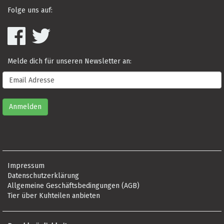
Folge uns auf:
Melde dich für unseren Newsletter an:
Impressum
Datenschutzerklärung
Allgemeine Geschäftsbedingungen (AGB)
Tier über Kuhteilen anbieten