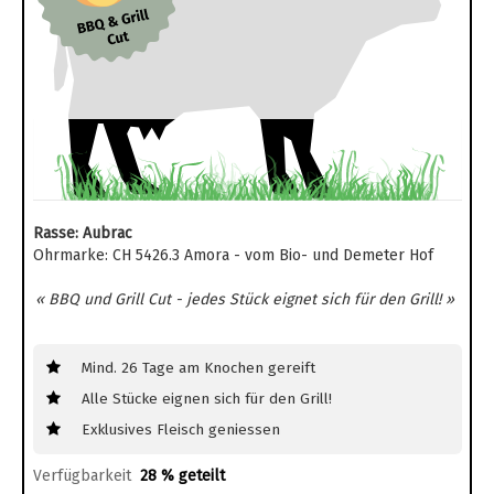
Rasse: Aubrac
Ohrmarke: CH 5426.3 Amora - vom Bio- und Demeter Hof
« BBQ und Grill Cut - jedes Stück eignet sich für den Grill! »
Mind. 26 Tage am Knochen gereift
Alle Stücke eignen sich für den Grill!
Exklusives Fleisch geniessen
Verfügbarkeit
28 % geteilt