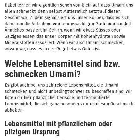
Dabei lernen wir eigentlich schon von klein auf, dass Umami uns
allen schmeckt, denn selbst Muttermilch setzt auf diesen
Geschmack. Zudem signalisiert uns unser Körper, dass es sich
dabei um die Aufnahme von lebenswichtigen Proteinen handelt.
Ähnliches passiert im Gehirn, wenn wir etwas Süsses oder
Salziges essen, das unser Körper mit Kohlenhydraten sowie
Mineralstoffen assoziiert. Wenn wir also Umami schmecken,
wissen wir, dass es in der Regel etwas Gutes ist.
Welche Lebensmittel sind bzw.
schmecken Umami?
Es gibt auch bei uns zahlreiche Lebensmittel, die Umami
schmecken und nicht unbedingt schwer zu beschaffen sind. Wir
listen dir hier pflanzliche, tierische und fermentierte
Lebensmittel, die sich ganz besonders durch diesen Geschmack
abheben.
Lebensmittel mit pflanzlichem oder
pilzigem Ursprung