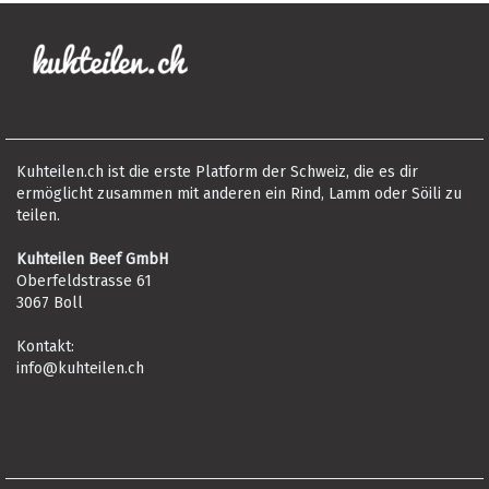
Kuhteilen.ch ist die erste Platform der Schweiz, die es dir
ermöglicht zusammen mit anderen ein Rind, Lamm oder Söili zu
teilen.
Kuhteilen Beef GmbH
Oberfeldstrasse 61
3067 Boll
Kontakt:
info@kuhteilen.ch