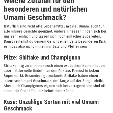
Welche Zutaten für den
besonderen und natürlichen
Umami Geschmack?
Natürlich sind nicht alle Lebensmittel mit viel Umami auch für
alle unsere Gerichte geeignet. Andere hingegen finden sich bei
uns sehr einfach und lassen sich noch einfacher zubereiten.
Damit verleihst du deinem Gericht einen ganz besonderen Kick,
es muss also nicht immer nur Salz und Pfeffer sein.
Pilze: Shiitake und Champignon
Shiitake mag zwar immer noch einen exotischen Namen haben,
aber mittlerweile findet man den Pilz aus Fernost in jedem
Supermarkt. Besonders getrocknete Shiitake haben einen
intensiven Umami Geschmack, der lange auf der Zunge bleibt.
Aber auch Champignons eignen sich hervorragend und sind oft
schon ein fester Teil der heimischen Küche.
Käse: Unzählige Sorten mit viel Umami
Geschmack