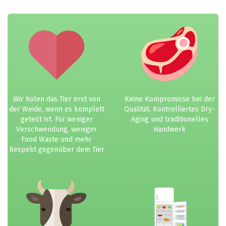
Wir holen das Tier erst von
Keine Kompromisse bei der
der Weide, wenn es komplett
Qualität. Kontrolliertes Dry-
geteilt ist. Für weniger
Aging und traditionelles
Verschwendung, weniger
Handwerk
Food Waste und mehr
Respekt gegenüber dem Tier