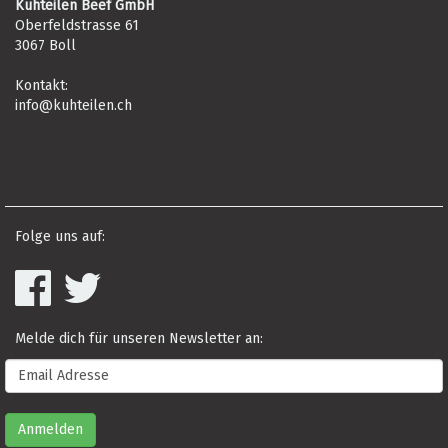
Kuhteilen Beef GmbH
Oberfeldstrasse 61
3067 Boll
Kontakt:
info@kuhteilen.ch
Folge uns auf:
Melde dich für unseren Newsletter an: