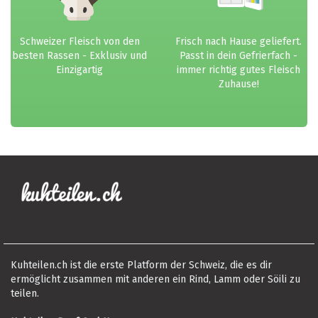
Schweizer Fleisch von den
Frisch nach Hause geliefert.
besten Rassen - Exklusiv und
Passt in dein Gefrierfach -
Einzigartig
immer richtig gutes Fleisch
Zuhause!
Kuhteilen.ch ist die erste Platform der Schweiz, die es dir
ermöglicht zusammen mit anderen ein Rind, Lamm oder Söili zu
teilen.