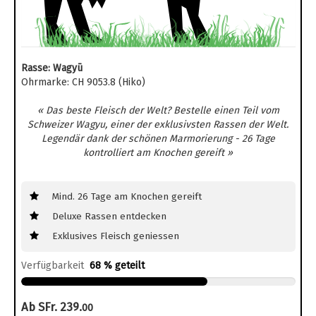
Rasse: Wagyū
Ohrmarke: CH 9053.8 (Hiko)
« Das beste Fleisch der Welt? Bestelle einen Teil vom
Schweizer Wagyu, einer der exklusivsten Rassen der Welt.
Legendär dank der schönen Marmorierung - 26 Tage
kontrolliert am Knochen gereift »
Mind. 26 Tage am Knochen gereift
Deluxe Rassen entdecken
Exklusives Fleisch geniessen
Verfügbarkeit
68 % geteilt
Ab SFr. 239.
00