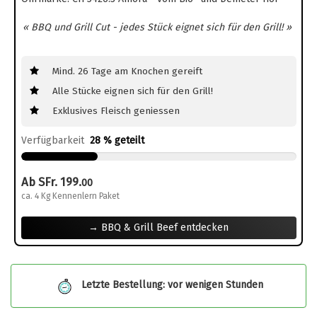
« BBQ und Grill Cut - jedes Stück eignet sich für den Grill! »
Mind. 26 Tage am Knochen gereift
Alle Stücke eignen sich für den Grill!
Exklusives Fleisch geniessen
Verfügbarkeit
28 % geteilt
Ab SFr. 199.
00
ca. 4 Kg Kennenlern Paket
→ BBQ & Grill Beef entdecken
Letzte Bestellung: vor wenigen Stunden