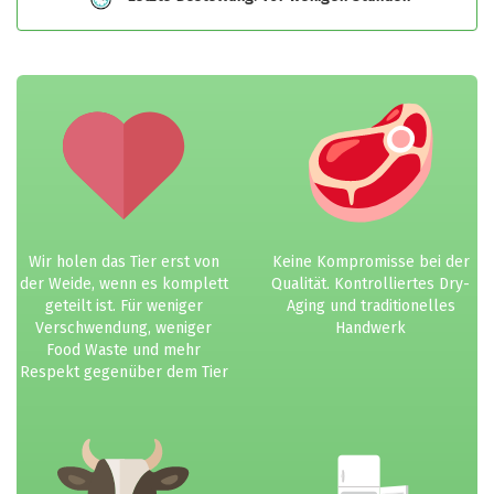
Wir holen das Tier erst von
Keine Kompromisse bei der
der Weide, wenn es komplett
Qualität. Kontrolliertes Dry-
geteilt ist. Für weniger
Aging und traditionelles
Verschwendung, weniger
Handwerk
Food Waste und mehr
Respekt gegenüber dem Tier