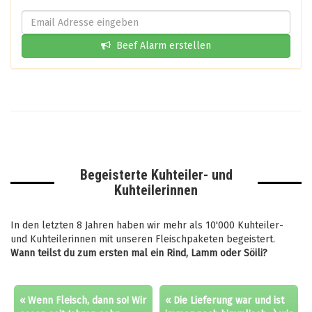
Beef Alarm erstellen
Begeisterte Kuhteiler- und
Kuhteilerinnen
In den letzten 8 Jahren haben wir mehr als 10'000 Kuhteiler-
und Kuhteilerinnen mit unseren Fleischpaketen begeistert.
Wann teilst du zum ersten mal ein Rind, Lamm oder Söili?
« Wenn Fleisch, dann so! Wir
« Die Lieferung war und ist