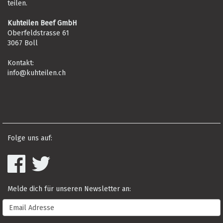
teilen.
Kuhteilen Beef GmbH
Oberfeldstrasse 61
3067 Boll
Kontakt:
info@kuhteilen.ch
Folge uns auf:
Melde dich für unseren Newsletter an: