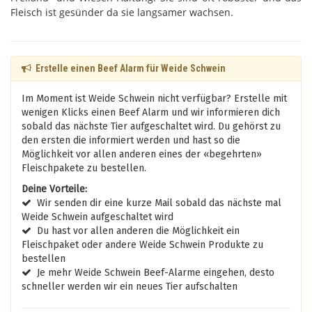
Fleisch ist gesünder da sie langsamer wachsen.
Erstelle einen Beef Alarm für Weide Schwein
Im Moment ist Weide Schwein nicht verfügbar? Erstelle mit
wenigen Klicks einen Beef Alarm und wir informieren dich
sobald das nächste Tier aufgeschaltet wird. Du gehörst zu
den ersten die informiert werden und hast so die
Möglichkeit vor allen anderen eines der «begehrten»
Fleischpakete zu bestellen.
Deine Vorteile:
Wir senden dir eine kurze Mail sobald das nächste mal
Weide Schwein aufgeschaltet wird
Du hast vor allen anderen die Möglichkeit ein
Fleischpaket oder andere Weide Schwein Produkte zu
bestellen
Je mehr Weide Schwein Beef-Alarme eingehen, desto
schneller werden wir ein neues Tier aufschalten