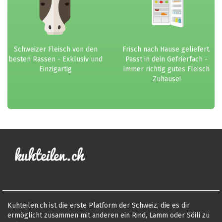
Schweizer Fleisch von den
Frisch nach Hause geliefert.
besten Rassen - Exklusiv und
Passt in dein Gefrierfach -
Einzigartig
immer richtig gutes Fleisch
Zuhause!
Kuhteilen.ch ist die erste Platform der Schweiz, die es dir
ermöglicht zusammen mit anderen ein Rind, Lamm oder Söili zu