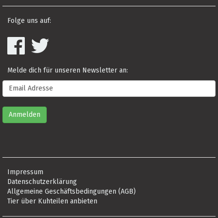
Folge uns auf:
Melde dich für unseren Newsletter an:
Impressum
Datenschutzerklärung
Allgemeine Geschäftsbedingungen (AGB)
Tier über Kuhteilen anbieten