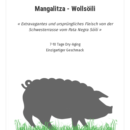
Mangalitza - Wollsöili
« Extravagantes und ursprüngliches Fleisch von der
Schwesterrasse vom Pata Negra Söili »
7-10 Tage Dry-Aging
Einzigartiger Geschmack