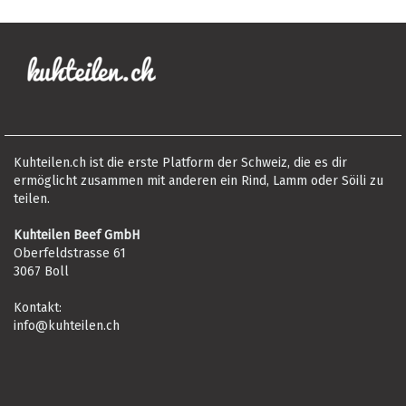
Kuhteilen.ch ist die erste Platform der Schweiz, die es dir
ermöglicht zusammen mit anderen ein Rind, Lamm oder Söili zu
teilen.
Kuhteilen Beef GmbH
Oberfeldstrasse 61
3067 Boll
Kontakt:
info@kuhteilen.ch