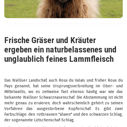
Frische Gräser und Kräuter
ergeben ein naturbelassenes und
unglaublich feines Lammfleisch
Das Walliser Landschaf, auch Roux du Valais und früher Roux du
Pays genannt, hat seine Ursprungsverbreitung im Ober- und
Mittelwallis, wo es zeitweise fast ebenso häufig war wie das
bekannte Walliser Schwarznasenschaf. Die Abstammung ist nicht
mehr genau zu eruieren, doch wahrscheinlich gehört zu seinen
Vorfahren das ausgestorbene Kupferschaf. Es gibt zwei
Farbschläge: den rotbraunen "älwen" und den schwarzen Schlag,
der sogenannte Lötschenschaf-Schlag.