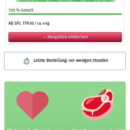
100 % Geteilt
Ab SFr. 179.
00 / ca. 4 Kg
→ Mangalitza entdecken
Letzte Bestellung: vor wenigen Stunden