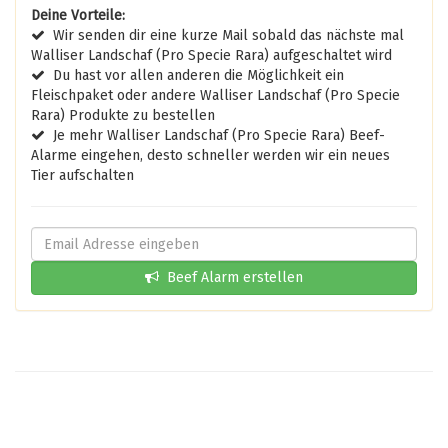
Deine Vorteile:
Wir senden dir eine kurze Mail sobald das nächste mal
Walliser Landschaf (Pro Specie Rara) aufgeschaltet wird
Du hast vor allen anderen die Möglichkeit ein
Fleischpaket oder andere Walliser Landschaf (Pro Specie
Rara) Produkte zu bestellen
Je mehr Walliser Landschaf (Pro Specie Rara) Beef-
Alarme eingehen, desto schneller werden wir ein neues
Tier aufschalten
Beef Alarm erstellen