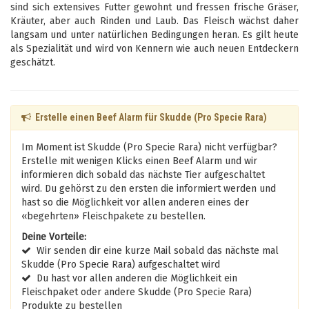
sind sich extensives Futter gewohnt und fressen frische Gräser,
Kräuter, aber auch Rinden und Laub. Das Fleisch wächst daher
langsam und unter natürlichen Bedingungen heran. Es gilt heute
als Spezialität und wird von Kennern wie auch neuen Entdeckern
geschätzt.
Erstelle einen Beef Alarm für Skudde (Pro Specie Rara)
Im Moment ist Skudde (Pro Specie Rara) nicht verfügbar?
Erstelle mit wenigen Klicks einen Beef Alarm und wir
informieren dich sobald das nächste Tier aufgeschaltet
wird. Du gehörst zu den ersten die informiert werden und
hast so die Möglichkeit vor allen anderen eines der
«begehrten» Fleischpakete zu bestellen.
Deine Vorteile:
Wir senden dir eine kurze Mail sobald das nächste mal
Skudde (Pro Specie Rara) aufgeschaltet wird
Du hast vor allen anderen die Möglichkeit ein
Fleischpaket oder andere Skudde (Pro Specie Rara)
Produkte zu bestellen