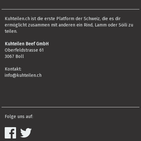
Kuhteilen.ch ist die erste Platform der Schweiz, die es dir
ermöglicht zusammen mit anderen ein Rind, Lamm oder Söili zu
teilen.
Kuhteilen Beef GmbH
Oberfeldstrasse 61
3067 Boll
Kontakt:
info@kuhteilen.ch
Folge uns auf: