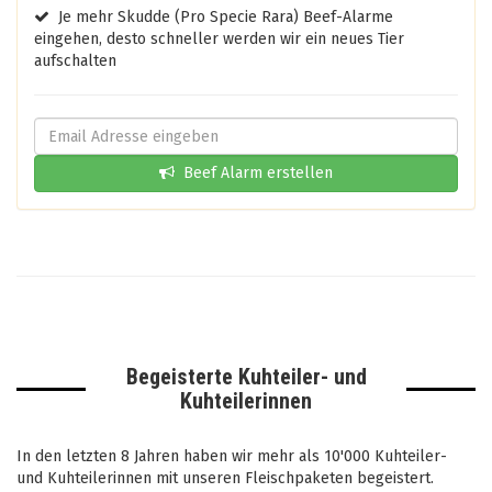
Je mehr Skudde (Pro Specie Rara) Beef-Alarme
eingehen, desto schneller werden wir ein neues Tier
aufschalten
Beef Alarm erstellen
Begeisterte Kuhteiler- und
Kuhteilerinnen
In den letzten 8 Jahren haben wir mehr als 10'000 Kuhteiler-
und Kuhteilerinnen mit unseren Fleischpaketen begeistert.