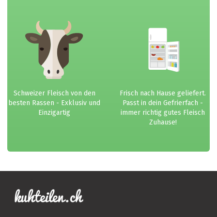
Schweizer Fleisch von den
Frisch nach Hause geliefert.
besten Rassen - Exklusiv und
Passt in dein Gefrierfach -
Einzigartig
immer richtig gutes Fleisch
Zuhause!