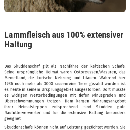
Lammfleisch aus 100% extensiver
Haltung
Das Skuddenschaf gilt als Nachfahre der keltischen Schafe.
Seine ursprüngliche Heimat waren Ostpreussen/Masuren, das
Memelland, die kurische Nehrung und Litauen. Während hier
1936 noch mehr als 3000 rassenreine Tiere gezählt wurden, ist
es heute in seinem Ursprungsgebiet ausgestorben. Dort musste
es widrigen Wetterbedingungen mit tiefen Minusgraden und
Überschwemmungen trotzen. Dem kargen Nahrungsangebot
ihrer Heimatsteppen entsprechend, sind Skudden gute
Raufutterverwerter und für die extensive Haltung besonders
geeignet.
Skuddenschafe können nicht auf Leistung gezüchtet werden. Sie