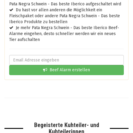
Pata Negra Schwein - Das beste Iberico aufgeschaltet wird
Du hast vor allen anderen die Möglichkeit ein
Fleischpaket oder andere Pata Negra Schwein - Das beste
Iberico Produkte zu bestellen
Je mehr Pata Negra Schwein - Das beste Iberico Beef-
Alarme eingehen, desto schneller werden wir ein neues
Tier aufschalten
Beef Alarm erstellen
Begeisterte Kuhteiler- und
Kuhteilerinnen