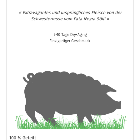
« Extravagantes und ursprüngliches Fleisch von der
Schwesterrasse vom Pata Negra Söili »
7-10 Tage Dry-Aging
Einzigartiger Geschmack
100 % Geteilt