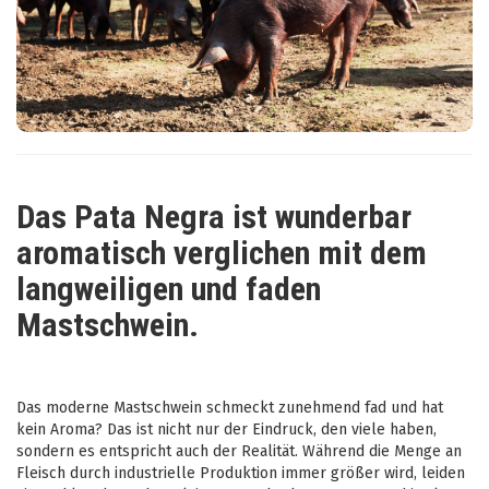
Das Pata Negra ist wunderbar
aromatisch verglichen mit dem
langweiligen und faden
Mastschwein.
Das moderne Mastschwein schmeckt zunehmend fad und hat
kein Aroma? Das ist nicht nur der Eindruck, den viele haben,
sondern es entspricht auch der Realität. Während die Menge an
Fleisch durch industrielle Produktion immer größer wird, leiden