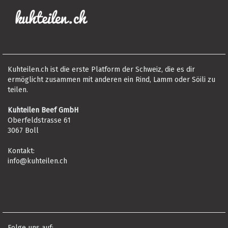
Kuhteilen.ch ist die erste Platform der Schweiz, die es dir
ermöglicht zusammen mit anderen ein Rind, Lamm oder Söili zu
teilen.
Kuhteilen Beef GmbH
Oberfeldstrasse 61
3067 Boll
Kontakt:
info@kuhteilen.ch
Folge uns auf: