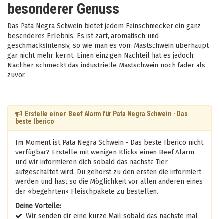
besonderer Genuss
Das Pata Negra Schwein bietet jedem Feinschmecker ein ganz
besonderes Erlebnis. Es ist zart, aromatisch und
geschmacksintensiv, so wie man es vom Mastschwein überhaupt
gar nicht mehr kennt. Einen einzigen Nachteil hat es jedoch:
Nachher schmeckt das industrielle Mastschwein noch fader als
zuvor.
Erstelle einen Beef Alarm für Pata Negra Schwein - Das
beste Iberico
Im Moment ist Pata Negra Schwein - Das beste Iberico nicht
verfügbar? Erstelle mit wenigen Klicks einen Beef Alarm
und wir informieren dich sobald das nächste Tier
aufgeschaltet wird. Du gehörst zu den ersten die informiert
werden und hast so die Möglichkeit vor allen anderen eines
der «begehrten» Fleischpakete zu bestellen.
Deine Vorteile:
Wir senden dir eine kurze Mail sobald das nächste mal