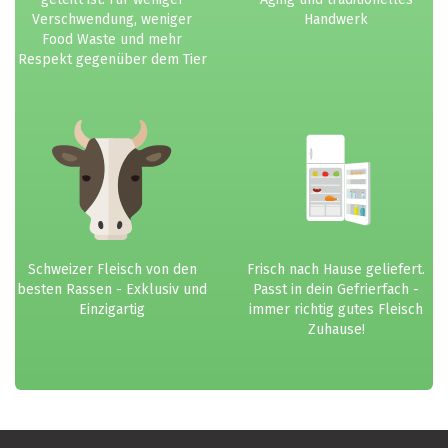
Verschwendung, weniger
Handwerk
Food Waste und mehr
Respekt gegenüber dem Tier
Schweizer Fleisch von den
Frisch nach Hause geliefert.
besten Rassen - Exklusiv und
Passt in dein Gefrierfach -
Einzigartig
immer richtig gutes Fleisch
Zuhause!