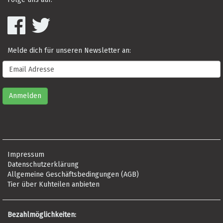
Melde dich für unseren Newsletter an:
Impressum
Datenschutzerklärung
Allgemeine Geschäftsbedingungen (AGB)
Tier über Kuhteilen anbieten
Bezahlmöglichkeiten: