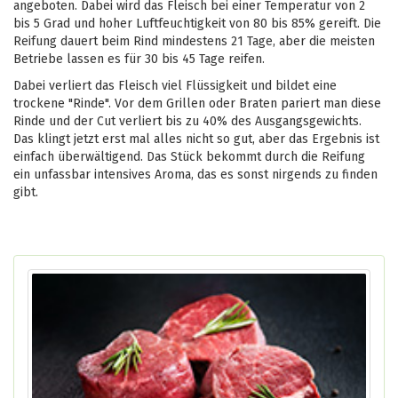
angeboten. Dabei wird das Fleisch bei einer Temperatur von 2
bis 5 Grad und hoher Luftfeuchtigkeit von 80 bis 85% gereift. Die
Reifung dauert beim Rind mindestens 21 Tage, aber die meisten
Betriebe lassen es für 30 bis 45 Tage reifen.
Dabei verliert das Fleisch viel Flüssigkeit und bildet eine
trockene "Rinde". Vor dem Grillen oder Braten pariert man diese
Rinde und der Cut verliert bis zu 40% des Ausgangsgewichts.
Das klingt jetzt erst mal alles nicht so gut, aber das Ergebnis ist
einfach überwältigend. Das Stück bekommt durch die Reifung
ein unfassbar intensives Aroma, das es sonst nirgends zu finden
gibt.