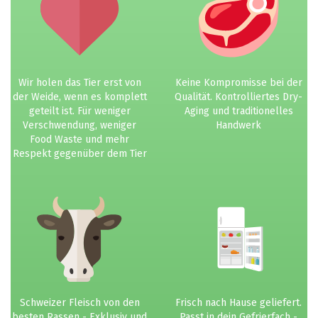
Wir holen das Tier erst von
Keine Kompromisse bei der
der Weide, wenn es komplett
Qualität. Kontrolliertes Dry-
geteilt ist. Für weniger
Aging und traditionelles
Verschwendung, weniger
Handwerk
Food Waste und mehr
Respekt gegenüber dem Tier
Schweizer Fleisch von den
Frisch nach Hause geliefert.
besten Rassen - Exklusiv und
Passt in dein Gefrierfach -