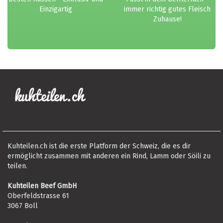
Einzigartig
immer richtig gutes Fleisch
Zuhause!
Kuhteilen.ch ist die erste Platform der Schweiz, die es dir
ermöglicht zusammen mit anderen ein Rind, Lamm oder Söili zu
teilen.
Kuhteilen Beef GmbH
Oberfeldstrasse 61
3067 Boll