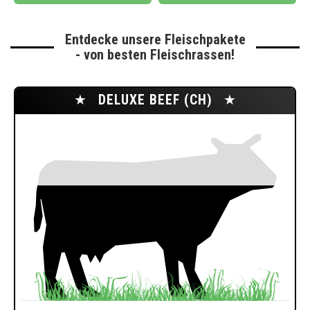
Entdecke unsere Fleischpakete
- von besten Fleischrassen!
★
DELUXE BEEF (CH)
★