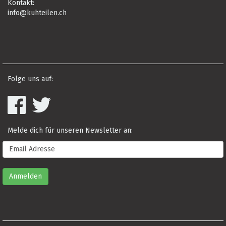
Kontakt:
info@kuhteilen.ch
Folge uns auf:
Melde dich für unseren Newsletter an: