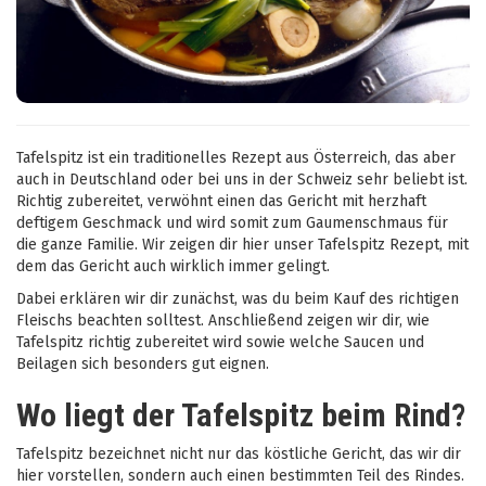
Tafelspitz ist ein traditionelles Rezept aus Österreich, das aber
auch in Deutschland oder bei uns in der Schweiz sehr beliebt ist.
Richtig zubereitet, verwöhnt einen das Gericht mit herzhaft
deftigem Geschmack und wird somit zum Gaumenschmaus für
die ganze Familie. Wir zeigen dir hier unser Tafelspitz Rezept, mit
dem das Gericht auch wirklich immer gelingt.
Dabei erklären wir dir zunächst, was du beim Kauf des richtigen
Fleischs beachten solltest. Anschließend zeigen wir dir, wie
Tafelspitz richtig zubereitet wird sowie welche Saucen und
Beilagen sich besonders gut eignen.
Wo liegt der Tafelspitz beim Rind?
Tafelspitz bezeichnet nicht nur das köstliche Gericht, das wir dir
hier vorstellen, sondern auch einen bestimmten Teil des Rindes.