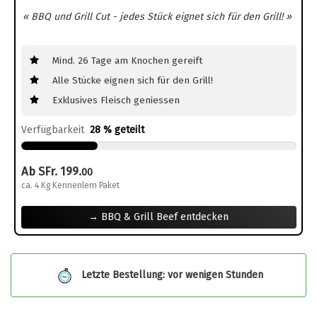
« BBQ und Grill Cut - jedes Stück eignet sich für den Grill! »
Mind. 26 Tage am Knochen gereift
Alle Stücke eignen sich für den Grill!
Exklusives Fleisch geniessen
Verfügbarkeit
28 % geteilt
Ab SFr. 199.
00
ca. 4 Kg Kennenlern Paket
→ BBQ & Grill Beef entdecken
Letzte Bestellung: vor wenigen Stunden