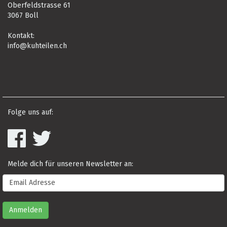
Oberfeldstrasse 61
3067 Boll
Kontakt:
info@kuhteilen.ch
Folge uns auf:
Melde dich für unseren Newsletter an: