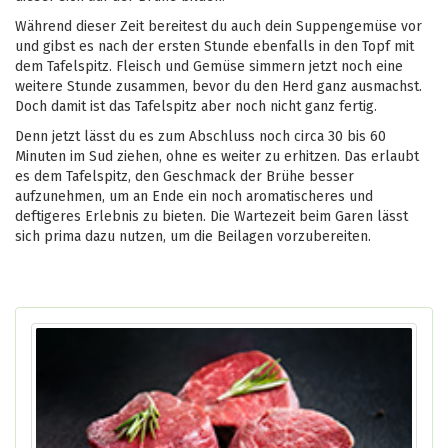
Während dieser Zeit bereitest du auch dein Suppengemüse vor
und gibst es nach der ersten Stunde ebenfalls in den Topf mit
dem Tafelspitz. Fleisch und Gemüse simmern jetzt noch eine
weitere Stunde zusammen, bevor du den Herd ganz ausmachst.
Doch damit ist das Tafelspitz aber noch nicht ganz fertig.
Denn jetzt lässt du es zum Abschluss noch circa 30 bis 60
Minuten im Sud ziehen, ohne es weiter zu erhitzen. Das erlaubt
es dem Tafelspitz, den Geschmack der Brühe besser
aufzunehmen, um an Ende ein noch aromatischeres und
deftigeres Erlebnis zu bieten. Die Wartezeit beim Garen lässt
sich prima dazu nutzen, um die Beilagen vorzubereiten.