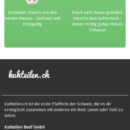
Schweizer Fleisch von den
Frisch nach Hause geliefert.
besten Rassen - Exklusiv und
Passt in dein Gefrierfach -
Einzigartig
immer richtig gutes Fleisch
Zuhause!
Kuhteilen.ch ist die erste Platform der Schweiz, die es dir
ermöglicht zusammen mit anderen ein Rind, Lamm oder Söili zu
teilen.
Kuhteilen Beef GmbH