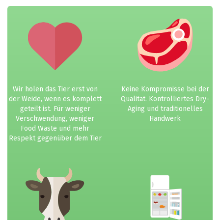
Wir holen das Tier erst von
Keine Kompromisse bei der
der Weide, wenn es komplett
Qualität. Kontrolliertes Dry-
geteilt ist. Für weniger
Aging und traditionelles
Verschwendung, weniger
Handwerk
Food Waste und mehr
Respekt gegenüber dem Tier