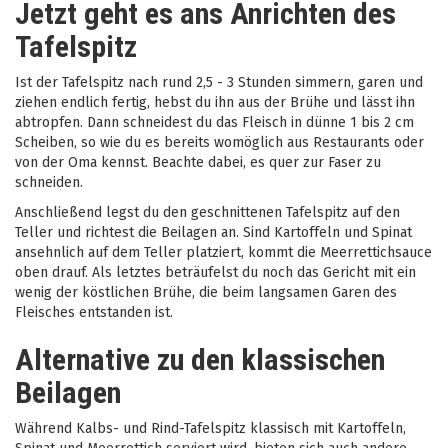
Jetzt geht es ans Anrichten des
Tafelspitz
Ist der Tafelspitz nach rund 2,5 - 3 Stunden simmern, garen und
ziehen endlich fertig, hebst du ihn aus der Brühe und lässt ihn
abtropfen. Dann schneidest du das Fleisch in dünne 1 bis 2 cm
Scheiben, so wie du es bereits womöglich aus Restaurants oder
von der Oma kennst. Beachte dabei, es quer zur Faser zu
schneiden.
Anschließend legst du den geschnittenen Tafelspitz auf den
Teller und richtest die Beilagen an. Sind Kartoffeln und Spinat
ansehnlich auf dem Teller platziert, kommt die Meerrettichsauce
oben drauf. Als letztes beträufelst du noch das Gericht mit ein
wenig der köstlichen Brühe, die beim langsamen Garen des
Fleisches entstanden ist.
Alternative zu den klassischen
Beilagen
Während Kalbs- und Rind-Tafelspitz klassisch mit Kartoffeln,