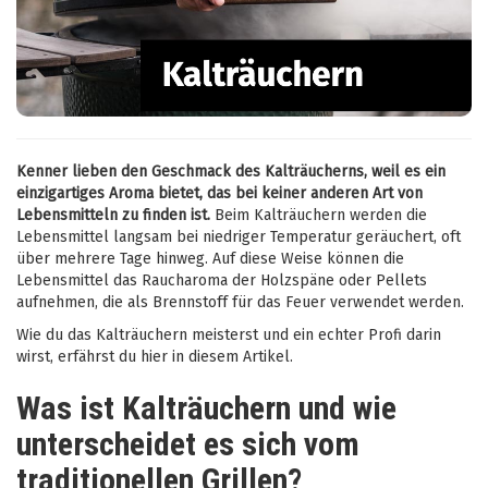
Kenner lieben den Geschmack des Kalträucherns, weil es ein
einzigartiges Aroma bietet, das bei keiner anderen Art von
Lebensmitteln zu finden ist.
Beim Kalträuchern werden die
Lebensmittel langsam bei niedriger Temperatur geräuchert, oft
über mehrere Tage hinweg. Auf diese Weise können die
Lebensmittel das Raucharoma der Holzspäne oder Pellets
aufnehmen, die als Brennstoff für das Feuer verwendet werden.
Wie du das Kalträuchern meisterst und ein echter Profi darin
wirst, erfährst du hier in diesem Artikel.
Was ist Kalträuchern und wie
unterscheidet es sich vom
traditionellen Grillen?