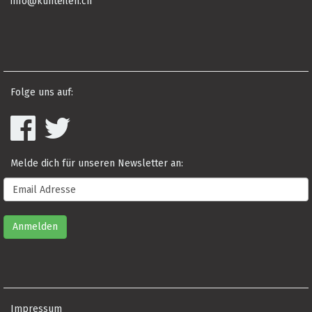
info@kuhteilen.ch
Folge uns auf:
Melde dich für unseren Newsletter an:
Impressum