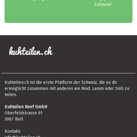
Zuhause!
Kuhteilen.ch ist die erste Platform der Schweiz, die es dir
ermöglicht zusammen mit anderen ein Rind, Lamm oder Söili zu
teilen.
Kuhteilen Beef GmbH
Oberfeldstrasse 61
3067 Boll
Kontakt: