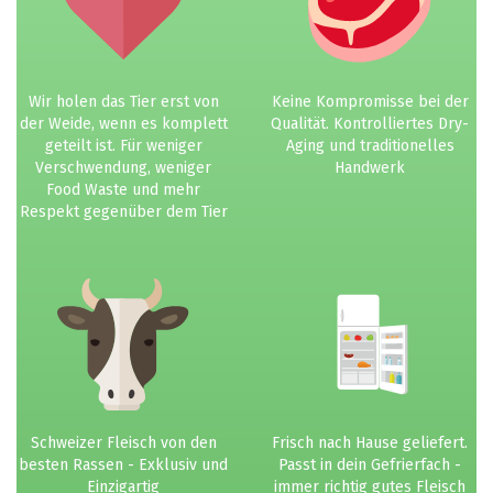
Wir holen das Tier erst von
Keine Kompromisse bei der
der Weide, wenn es komplett
Qualität. Kontrolliertes Dry-
geteilt ist. Für weniger
Aging und traditionelles
Verschwendung, weniger
Handwerk
Food Waste und mehr
Respekt gegenüber dem Tier
Schweizer Fleisch von den
Frisch nach Hause geliefert.
besten Rassen - Exklusiv und
Passt in dein Gefrierfach -
Einzigartig
immer richtig gutes Fleisch