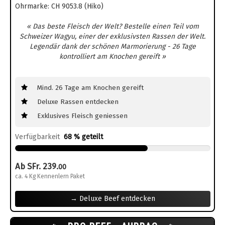
Ohrmarke: CH 9053.8 (Hiko)
« Das beste Fleisch der Welt? Bestelle einen Teil vom
Schweizer Wagyu, einer der exklusivsten Rassen der Welt.
Legendär dank der schönen Marmorierung - 26 Tage
kontrolliert am Knochen gereift »
Mind. 26 Tage am Knochen gereift
Deluxe Rassen entdecken
Exklusives Fleisch geniessen
Verfügbarkeit
68 % geteilt
Ab SFr. 239.
00
ca. 4 Kg Kennenlern Paket
→ Deluxe Beef entdecken