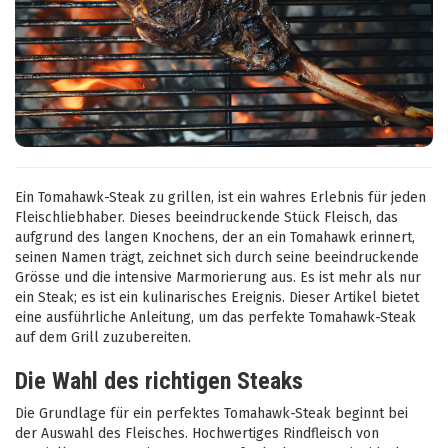
Ein Tomahawk-Steak zu grillen, ist ein wahres Erlebnis für jeden
Fleischliebhaber. Dieses beeindruckende Stück Fleisch, das
aufgrund des langen Knochens, der an ein Tomahawk erinnert,
seinen Namen trägt, zeichnet sich durch seine beeindruckende
Grösse und die intensive Marmorierung aus. Es ist mehr als nur
ein Steak; es ist ein kulinarisches Ereignis. Dieser Artikel bietet
eine ausführliche Anleitung, um das perfekte Tomahawk-Steak
auf dem Grill zuzubereiten.
Die Wahl des richtigen Steaks
Die Grundlage für ein perfektes Tomahawk-Steak beginnt bei
der Auswahl des Fleisches. Hochwertiges Rindfleisch von