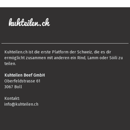
Kuhteilen.ch ist die erste Platform der Schweiz, die es dir
ermöglicht zusammen mit anderen ein Rind, Lamm oder Söili zu
teilen.
Kuhteilen Beef GmbH
Oberfeldstrasse 61
3067 Boll
Kontakt:
info@kuhteilen.ch