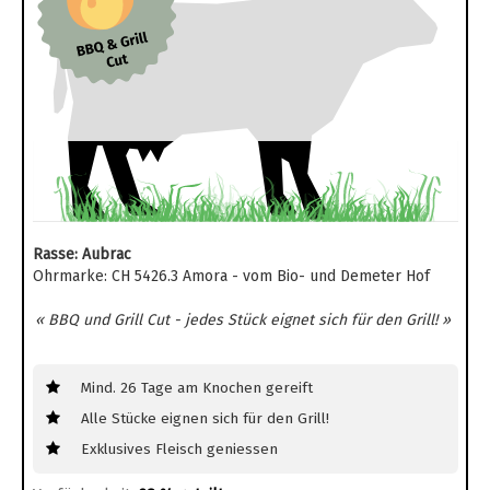
Rasse: Aubrac
Ohrmarke: CH 5426.3 Amora - vom Bio- und Demeter Hof
« BBQ und Grill Cut - jedes Stück eignet sich für den Grill! »
Mind. 26 Tage am Knochen gereift
Alle Stücke eignen sich für den Grill!
Exklusives Fleisch geniessen