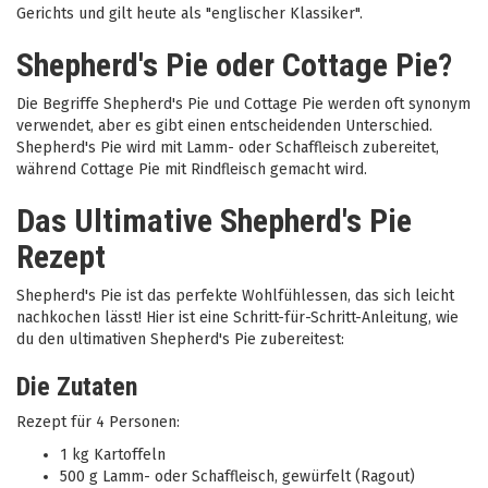
Gerichts und gilt heute als "englischer Klassiker".
Shepherd's Pie oder Cottage Pie?
Die Begriffe Shepherd's Pie und Cottage Pie werden oft synonym
verwendet, aber es gibt einen entscheidenden Unterschied.
Shepherd's Pie wird mit Lamm- oder Schaffleisch zubereitet,
während Cottage Pie mit Rindfleisch gemacht wird.
Das Ultimative Shepherd's Pie
Rezept
Shepherd's Pie ist das perfekte Wohlfühlessen, das sich leicht
nachkochen lässt! Hier ist eine Schritt-für-Schritt-Anleitung, wie
du den ultimativen Shepherd's Pie zubereitest:
Die Zutaten
Rezept für 4 Personen:
1 kg Kartoffeln
500 g Lamm- oder Schaffleisch, gewürfelt (Ragout)