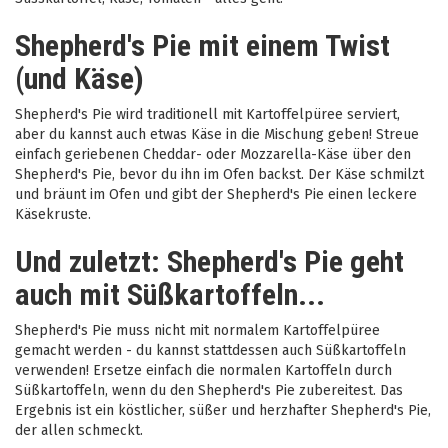
Shepherd's Pie mit einem Twist
(und Käse)
Shepherd's Pie wird traditionell mit Kartoffelpüree serviert,
aber du kannst auch etwas Käse in die Mischung geben! Streue
einfach geriebenen Cheddar- oder Mozzarella-Käse über den
Shepherd's Pie, bevor du ihn im Ofen backst. Der Käse schmilzt
und bräunt im Ofen und gibt der Shepherd's Pie einen leckere
Käsekruste.
Und zuletzt: Shepherd's Pie geht
auch mit Süßkartoffeln...
Shepherd's Pie muss nicht mit normalem Kartoffelpüree
gemacht werden - du kannst stattdessen auch Süßkartoffeln
verwenden! Ersetze einfach die normalen Kartoffeln durch
Süßkartoffeln, wenn du den Shepherd's Pie zubereitest. Das
Ergebnis ist ein köstlicher, süßer und herzhafter Shepherd's Pie,
der allen schmeckt.