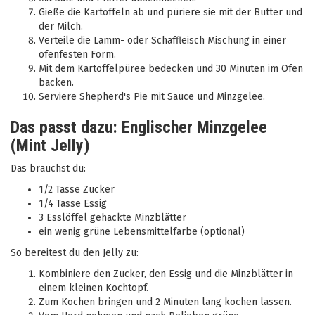
Gieße die Kartoffeln ab und püriere sie mit der Butter und
der Milch.
Verteile die Lamm- oder Schaffleisch Mischung in einer
ofenfesten Form.
Mit dem Kartoffelpüree bedecken und 30 Minuten im Ofen
backen.
Serviere Shepherd's Pie mit Sauce und Minzgelee.
Das passt dazu: Englischer Minzgelee
(Mint Jelly)
Das brauchst du:
1/2 Tasse Zucker
1/4 Tasse Essig
3 Esslöffel gehackte Minzblätter
ein wenig grüne Lebensmittelfarbe (optional)
So bereitest du den Jelly zu:
Kombiniere den Zucker, den Essig und die Minzblätter in
einem kleinen Kochtopf.
Zum Kochen bringen und 2 Minuten lang kochen lassen.