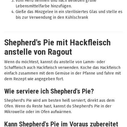
Vom Herd nehmen und nach Belieben grüne
Lebensmittelfarbe hinzufügen.
Gieße das Minzgelee in ein sterilisiertes Glas und stelle es
bis zur Verwendung in den Kühlschrank
Shepherd's Pie mit Hackfleisch
anstelle von Ragout
Wenn du möchtest, kannst du anstelle von Lamm- oder
Schaffleisch auch Hackfleisch verwenden. Koche das Hackfleisch
einfach zusammen mit dem Gemüse in der Pfanne und fahre mit
dem Rezept wie angegeben fort.
Wie serviere ich Shepherd's Pie?
Shepherd's Pie wird am besten heiß serviert, direkt aus dem
Ofen. Wenn du Reste hast, kannst du Shepherd's Pie in der
Mikrowelle oder im Ofen aufwärmen.
Kann Shepherd's Pie im Voraus zubereitet