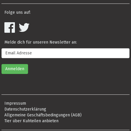
Folge uns auf:
Melde dich für unseren Newsletter an:
Impressum
Datenschutzerklärung
Allgemeine Geschäftsbedingungen (AGB)
Tier über Kuhteilen anbieten