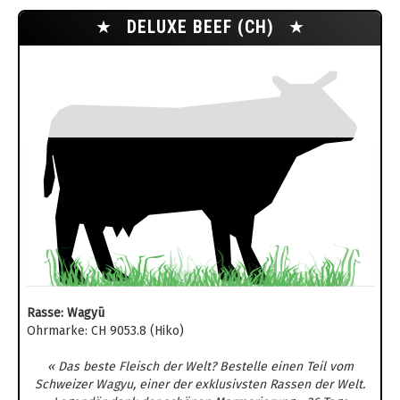
★
DELUXE BEEF (CH)
★
Rasse: Wagyū
Ohrmarke: CH 9053.8 (Hiko)
« Das beste Fleisch der Welt? Bestelle einen Teil vom
Schweizer Wagyu, einer der exklusivsten Rassen der Welt.