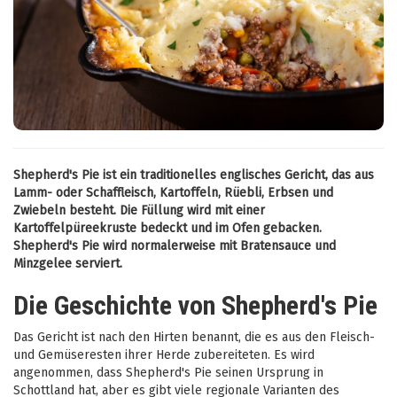
Shepherd's Pie ist ein traditionelles englisches Gericht, das aus
Lamm- oder Schaffleisch, Kartoffeln, Rüebli, Erbsen und
Zwiebeln besteht. Die Füllung wird mit einer
Kartoffelpüreekruste bedeckt und im Ofen gebacken.
Shepherd's Pie wird normalerweise mit Bratensauce und
Minzgelee serviert.
Die Geschichte von Shepherd's Pie
Das Gericht ist nach den Hirten benannt, die es aus den Fleisch-
und Gemüseresten ihrer Herde zubereiteten. Es wird
angenommen, dass Shepherd's Pie seinen Ursprung in
Schottland hat, aber es gibt viele regionale Varianten des