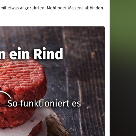
ie mit etwas angerührtem Mehl oder Maizena abbinden.