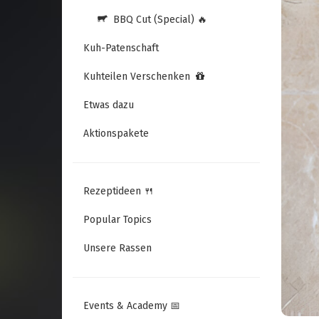
BBQ Cut (Special) 🔥
Kuh-Patenschaft
Kuhteilen Verschenken
Etwas dazu
Aktionspakete
Rezeptideen 🍴
Popular Topics
Unsere Rassen
Events & Academy 📅