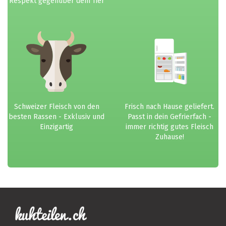
Respekt gegenüber dem Tier
Schweizer Fleisch von den
Frisch nach Hause geliefert.
besten Rassen - Exklusiv und
Passt in dein Gefrierfach -
Einzigartig
immer richtig gutes Fleisch
Zuhause!