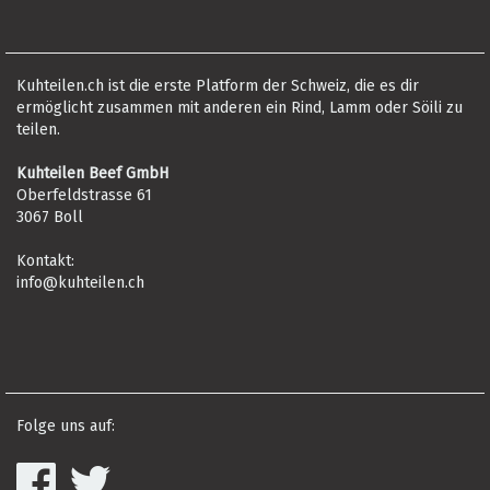
Kuhteilen.ch ist die erste Platform der Schweiz, die es dir
ermöglicht zusammen mit anderen ein Rind, Lamm oder Söili zu
teilen.
Kuhteilen Beef GmbH
Oberfeldstrasse 61
3067 Boll
Kontakt:
info@kuhteilen.ch
Folge uns auf: