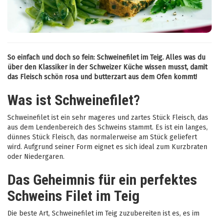
So einfach und doch so fein: Schweinefilet im Teig. Alles was du
über den Klassiker in der Schweizer Küche wissen musst, damit
das Fleisch schön rosa und butterzart aus dem Ofen kommt!
Was ist Schweinefilet?
Schweinefilet ist ein sehr mageres und zartes Stück Fleisch, das
aus dem Lendenbereich des Schweins stammt. Es ist ein langes,
dünnes Stück Fleisch, das normalerweise am Stück geliefert
wird. Aufgrund seiner Form eignet es sich ideal zum Kurzbraten
oder Niedergaren.
Das Geheimnis für ein perfektes
Schweins Filet im Teig
Die beste Art, Schweinefilet im Teig zuzubereiten ist es, es im