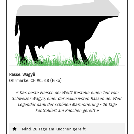
Rasse: Wagyū
Ohrmarke: CH 9053.8 (Hiko)
« Das beste Fleisch der Welt? Bestelle einen Teil vom
Schweizer Wagyu, einer der exklusivsten Rassen der Welt.
Legendär dank der schönen Marmorierung - 26 Tage
kontrolliert am Knochen gereift »
Mind. 26 Tage am Knochen gereift