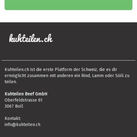
Kuhteilen.ch ist die erste Platform der Schweiz, die es dir
ermöglicht zusammen mit anderen ein Rind, Lamm oder Söili zu
teilen.
Kuhteilen Beef GmbH
Oberfeldstrasse 61
3067 Boll
Kontakt:
info@kuhteilen.ch