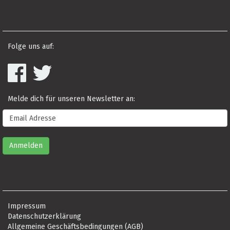
Folge uns auf:
Melde dich für unseren Newsletter an:
Impressum
Datenschutzerklärung
Allgemeine Geschäftsbedingungen (AGB)