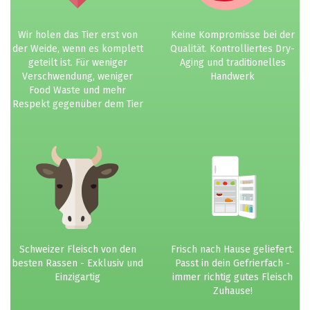
Wir holen das Tier erst von
Keine Kompromisse bei der
der Weide, wenn es komplett
Qualität. Kontrolliertes Dry-
geteilt ist. Für weniger
Aging und traditionelles
Verschwendung, weniger
Handwerk
Food Waste und mehr
Respekt gegenüber dem Tier
Schweizer Fleisch von den
Frisch nach Hause geliefert.
besten Rassen - Exklusiv und
Passt in dein Gefrierfach -
Einzigartig
immer richtig gutes Fleisch
Zuhause!