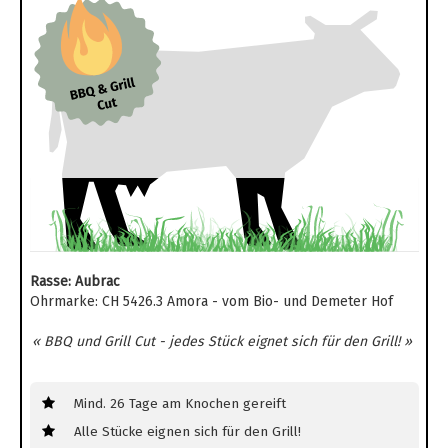
Rasse: Aubrac
Ohrmarke: CH 5426.3 Amora - vom Bio- und Demeter Hof
« BBQ und Grill Cut - jedes Stück eignet sich für den Grill! »
Mind. 26 Tage am Knochen gereift
Alle Stücke eignen sich für den Grill!