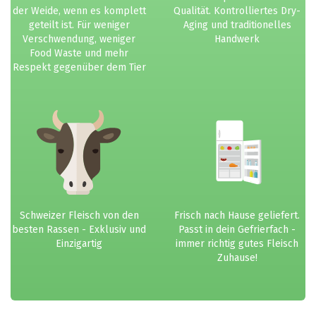
der Weide, wenn es komplett
Qualität. Kontrolliertes Dry-
geteilt ist. Für weniger
Aging und traditionelles
Verschwendung, weniger
Handwerk
Food Waste und mehr
Respekt gegenüber dem Tier
Schweizer Fleisch von den
Frisch nach Hause geliefert.
besten Rassen - Exklusiv und
Passt in dein Gefrierfach -
Einzigartig
immer richtig gutes Fleisch
Zuhause!