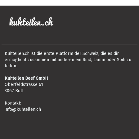
Kuhteilen.ch ist die erste Platform der Schweiz, die es dir
ermöglicht zusammen mit anderen ein Rind, Lamm oder Söili zu
teilen.
Kuhteilen Beef GmbH
Oberfeldstrasse 61
3067 Boll
Kontakt:
info@kuhteilen.ch