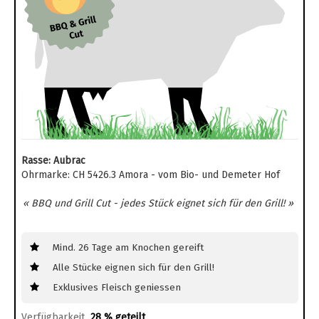
Rasse: Aubrac
Ohrmarke: CH 5426.3 Amora - vom Bio- und Demeter Hof
« BBQ und Grill Cut - jedes Stück eignet sich für den Grill! »
Mind. 26 Tage am Knochen gereift
Alle Stücke eignen sich für den Grill!
Exklusives Fleisch geniessen
Verfügbarkeit
28 % geteilt