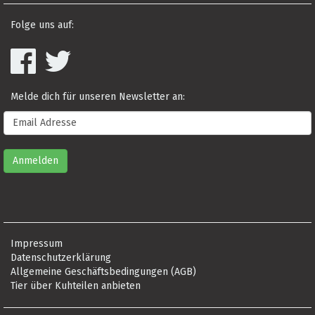
Folge uns auf:
Melde dich für unseren Newsletter an:
Impressum
Datenschutzerklärung
Allgemeine Geschäftsbedingungen (AGB)
Tier über Kuhteilen anbieten