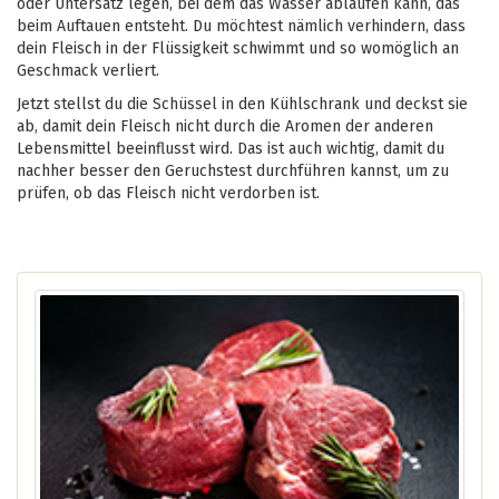
oder Untersatz legen, bei dem das Wasser ablaufen kann, das
beim Auftauen entsteht. Du möchtest nämlich verhindern, dass
dein Fleisch in der Flüssigkeit schwimmt und so womöglich an
Geschmack verliert.
Jetzt stellst du die Schüssel in den Kühlschrank und deckst sie
ab, damit dein Fleisch nicht durch die Aromen der anderen
Lebensmittel beeinflusst wird. Das ist auch wichtig, damit du
nachher besser den Geruchstest durchführen kannst, um zu
prüfen, ob das Fleisch nicht verdorben ist.