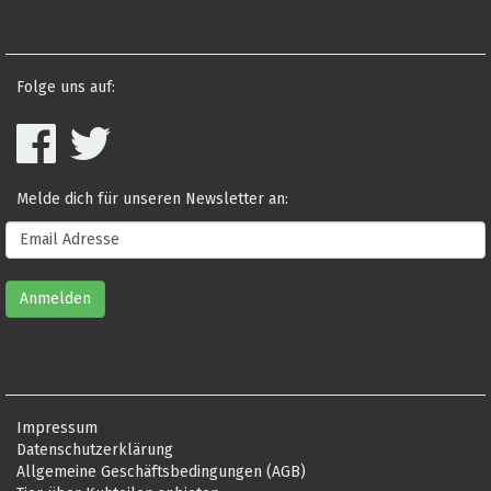
Folge uns auf:
Melde dich für unseren Newsletter an:
Impressum
Datenschutzerklärung
Allgemeine Geschäftsbedingungen (AGB)