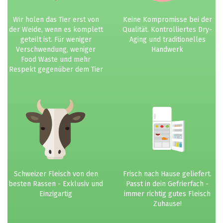
Wir holen das Tier erst von
Keine Kompromisse bei der
der Weide, wenn es komplett
Qualität. Kontrolliertes Dry-
geteilt ist. Für weniger
Aging und traditionelles
Verschwendung, weniger
Handwerk
Food Waste und mehr
Respekt gegenüber dem Tier
Schweizer Fleisch von den
Frisch nach Hause geliefert.
besten Rassen - Exklusiv und
Passt in dein Gefrierfach -
Einzigartig
immer richtig gutes Fleisch
Zuhause!