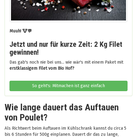
Muuh! 🐮💬
Jetzt und nur für kurze Zeit: 2 Kg Filet
gewinnen!
Das gab's noch nie bei uns... wie wär's mit einem Paket mit
erstklassigem Filet vom Bio Hof?
So geht's: Mitmachen ist ganz einfach
Wie lange dauert das Auftauen
von Poulet?
Als Richtwert beim Auftauen im Kühlschrank kannst du circa 5
bis 6 Stunden für 500g einplanen. Dauert dir das zu lange,