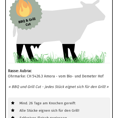
Rasse: Aubrac
Ohrmarke: CH 5426.3 Amora - vom Bio- und Demeter Hof
« BBQ und Grill Cut - jedes Stück eignet sich für den Grill! »
Mind. 26 Tage am Knochen gereift
Alle Stücke eignen sich für den Grill!