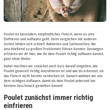
Poulet ist besonders empfindliches Fleisch, wenn es ums
Einfrieren und Auftauen geht. Denn verglichen mit anderen
Sorten bilden sich schnell Bakterien und Salmonellen, die
anschließend zu großen Problemen führen können. Deswegen
erklären wir dir hier, wie du dein Poulet richtig auftauen kannst,
ganz ohne Risiko.
Dabei möchten wir zunächst auch kurz darauf eingehen, wie
Poulet generell richtig einzufrieren ist und wie du erkennst, ob
das Fleisch nicht bereits verdorben ist. Danach widmen wir uns
dem richtigen Auftauen, damit du dein Poulet jederzeit bei
bestem Geschmack genießen kannst!
Poulet zunächst immer richtig
einfrieren