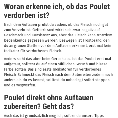
Woran erkenne ich, ob das Poulet
verdorben ist?
Nach dem Auftauen prüfst du zudem, ob das Fleisch noch gut
zum Verzehr ist. Gefrierbrand wirkt sich zwar negativ auf
Geschmack und Konsistenz aus, aber das Fleisch kann trotzdem
bedenkenlos gegessen werden. Deswegen ist Frostbrand, den
du an grauen Stellen vor dem Auftauen erkennst, erst mal kein
Indikator für verdorbenes Fleisch.
Anders sieht das aber beim Geruch aus. Ist das Poulet erst mal
aufgetaut, solltest du auf einen süßlichen Geruch und blasse
Farbe achten. Das sind erste Indikatoren für verdorbenes
Fleisch. Schmeckt das Fleisch nach dem Zubereiten zudem noch
anders als du es kennst, solltest du unbedingt sofort stoppen
und es wegwerfen.
Poulet direkt ohne Auftauen
zubereiten? Geht das?
Auch das ist grundsätzlich möglich, sofern du unsere Tipps