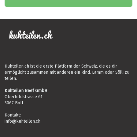
Kuhteilen.ch ist die erste Platform der Schweiz, die es dir
ermöglicht zusammen mit anderen ein Rind, Lamm oder Söili zu
teilen.
Kuhteilen Beef GmbH
Oberfeldstrasse 61
3067 Boll
Kontakt:
info@kuhteilen.ch