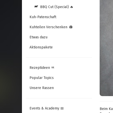
BBQ Cut (Special) 🔥
Kuh-Patenschaft
Kuhteilen Verschenken
Etwas dazu
Aktionspakete
Rezeptideen 🍴
Popular Topics
Unsere Rassen
Events & Academy 📅
Beim Ka