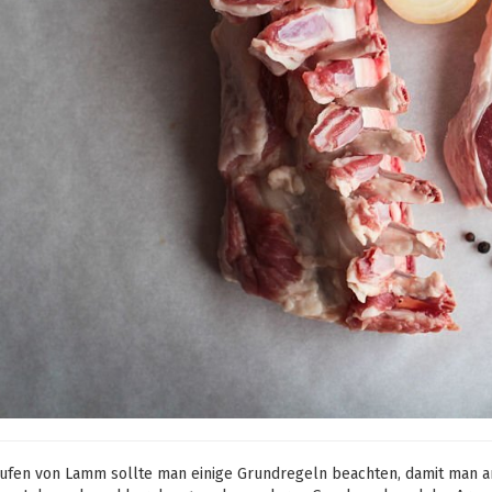
ufen von Lamm sollte man einige Grundregeln beachten, damit man am