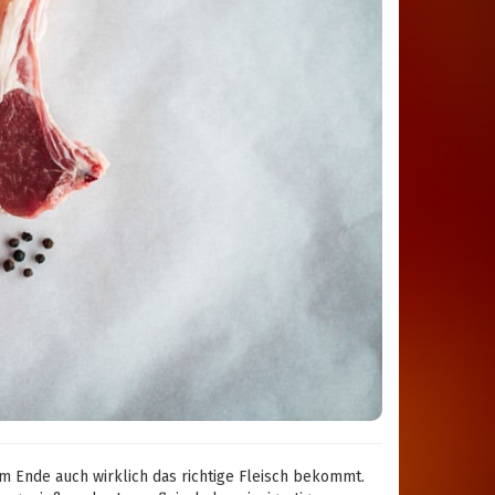
 Ende auch wirklich das richtige Fleisch bekommt.