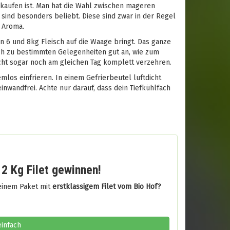
 kaufen ist. Man hat die Wahl zwischen mageren
sind besonders beliebt. Diese sind zwar in der Regel
 Aroma.
 6 und 8kg Fleisch auf die Waage bringt. Das ganze
ch zu bestimmten Gelegenheiten gut an, wie zum
cht sogar noch am gleichen Tag komplett verzehren.
mlos einfrieren. In einem Gefrierbeutel luftdicht
wandfrei. Achte nur darauf, dass dein Tiefkühlfach
 2 Kg Filet gewinnen!
 einem Paket mit
erstklassigem Filet vom Bio Hof?
einfach