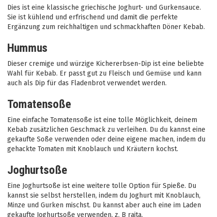
Dies ist eine klassische griechische Joghurt- und Gurkensauce.
Sie ist kühlend und erfrischend und damit die perfekte
Ergänzung zum reichhaltigen und schmackhaften Döner Kebab.
Hummus
Dieser cremige und würzige Kichererbsen-Dip ist eine beliebte
Wahl für Kebab. Er passt gut zu Fleisch und Gemüse und kann
auch als Dip für das Fladenbrot verwendet werden.
Tomatensoße
Eine einfache Tomatensoße ist eine tolle Möglichkeit, deinem
Kebab zusätzlichen Geschmack zu verleihen. Du du kannst eine
gekaufte Soße verwenden oder deine eigene machen, indem du
gehackte Tomaten mit Knoblauch und Kräutern kochst.
Joghurtsoße
Eine Joghurtsoße ist eine weitere tolle Option für Spieße. Du
kannst sie selbst herstellen, indem du Joghurt mit Knoblauch,
Minze und Gurken mischst. Du kannst aber auch eine im Laden
gekaufte Joghurtsoße verwenden, z. B raita.