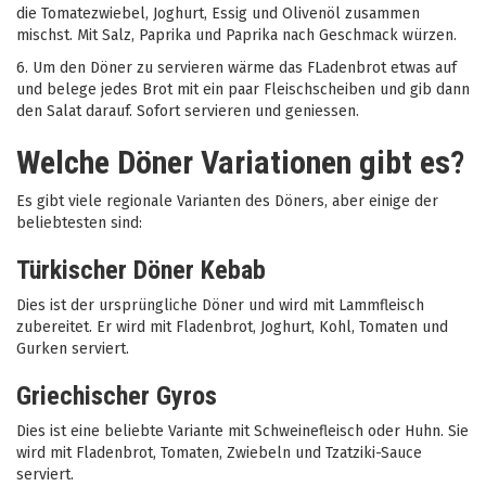
die Tomatezwiebel, Joghurt, Essig und Olivenöl zusammen
mischst. Mit Salz, Paprika und Paprika nach Geschmack würzen.
6. Um den Döner zu servieren wärme das FLadenbrot etwas auf
und belege jedes Brot mit ein paar Fleischscheiben und gib dann
den Salat darauf. Sofort servieren und geniessen.
Welche Döner Variationen gibt es?
Es gibt viele regionale Varianten des Döners, aber einige der
beliebtesten sind:
Türkischer Döner Kebab
Dies ist der ursprüngliche Döner und wird mit Lammfleisch
zubereitet. Er wird mit Fladenbrot, Joghurt, Kohl, Tomaten und
Gurken serviert.
Griechischer Gyros
Dies ist eine beliebte Variante mit Schweinefleisch oder Huhn. Sie
wird mit Fladenbrot, Tomaten, Zwiebeln und Tzatziki-Sauce
serviert.