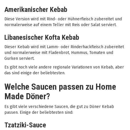
Amerikanischer Kebab
Diese Version wird mit Rind- oder Hühnerfleisch zubereitet und
normalerweise auf einem Teller mit Reis oder Salat serviert.
Libanesischer Kofta Kebab
Dieser Kebab wird mit Lamm- oder Rinderhackfleisch zubereitet
und normalerweise mit Fladenbrot, Hummus, Tomaten und
Gurken serviert.
Es gibt noch viele andere regionale Variationen von Kebab, aber
das sind einige der beliebtesten.
Welche Saucen passen zu Home
Made Döner?
Es gibt viele verschiedene Saucen, die gut zu Döner Kebab
passen. Einige der beliebtesten sind:
Tzatziki-Sauce