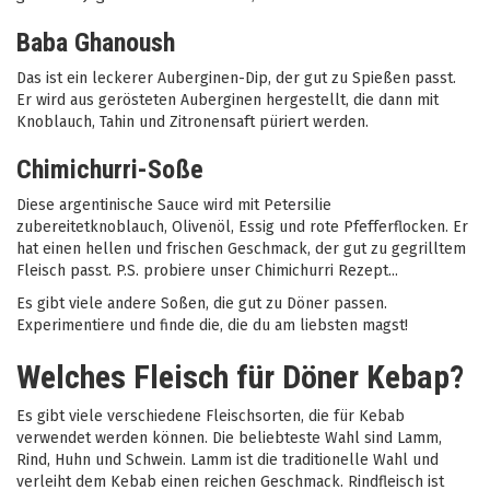
Baba Ghanoush
Das ist ein leckerer Auberginen-Dip, der gut zu Spießen passt.
Er wird aus gerösteten Auberginen hergestellt, die dann mit
Knoblauch, Tahin und Zitronensaft püriert werden.
Chimichurri-Soße
Diese argentinische Sauce wird mit Petersilie
zubereitetknoblauch, Olivenöl, Essig und rote Pfefferflocken. Er
hat einen hellen und frischen Geschmack, der gut zu gegrilltem
Fleisch passt. P.S. probiere unser Chimichurri Rezept...
Es gibt viele andere Soßen, die gut zu Döner passen.
Experimentiere und finde die, die du am liebsten magst!
Welches Fleisch für Döner Kebap?
Es gibt viele verschiedene Fleischsorten, die für Kebab
verwendet werden können. Die beliebteste Wahl sind Lamm,
Rind, Huhn und Schwein. Lamm ist die traditionelle Wahl und
verleiht dem Kebab einen reichen Geschmack. Rindfleisch ist