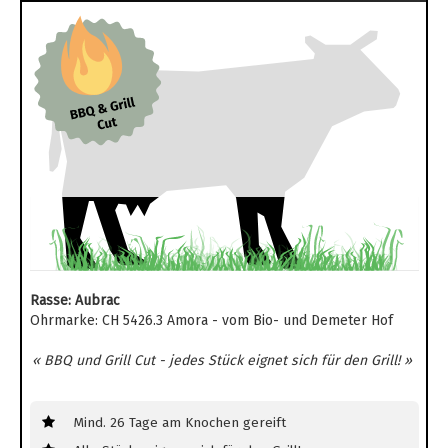
Rasse: Aubrac
Ohrmarke: CH 5426.3 Amora - vom Bio- und Demeter Hof
« BBQ und Grill Cut - jedes Stück eignet sich für den Grill! »
Mind. 26 Tage am Knochen gereift