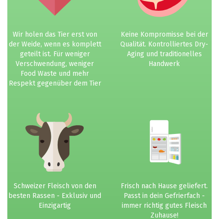
Wir holen das Tier erst von
Keine Kompromisse bei der
der Weide, wenn es komplett
Qualität. Kontrolliertes Dry-
geteilt ist. Für weniger
Aging und traditionelles
Verschwendung, weniger
Handwerk
Food Waste und mehr
Respekt gegenüber dem Tier
Schweizer Fleisch von den
Frisch nach Hause geliefert.
besten Rassen - Exklusiv und
Passt in dein Gefrierfach -
Einzigartig
immer richtig gutes Fleisch
Zuhause!