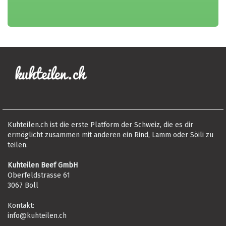
Kuhteilen.ch ist die erste Platform der Schweiz, die es dir
ermöglicht zusammen mit anderen ein Rind, Lamm oder Söili zu
teilen.
Kuhteilen Beef GmbH
Oberfeldstrasse 61
3067 Boll
Kontakt:
info@kuhteilen.ch