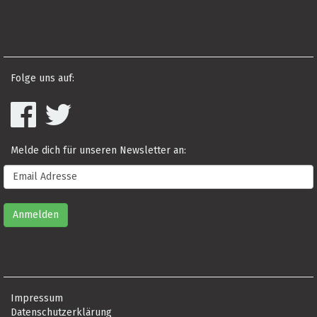
Folge uns auf:
Melde dich für unseren Newsletter an:
Impressum
Datenschutzerklärung