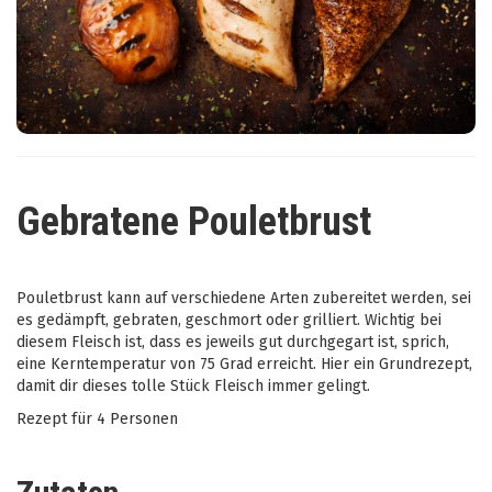
Gebratene Pouletbrust
Pouletbrust kann auf verschiedene Arten zubereitet werden, sei
es gedämpft, gebraten, geschmort oder grilliert. Wichtig bei
diesem Fleisch ist, dass es jeweils gut durchgegart ist, sprich,
eine Kerntemperatur von 75 Grad erreicht. Hier ein Grundrezept,
damit dir dieses tolle Stück Fleisch immer gelingt.
Rezept für 4 Personen