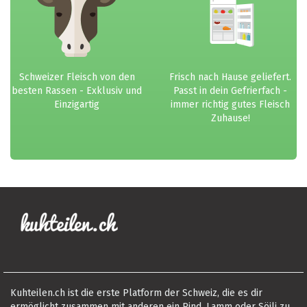
Schweizer Fleisch von den
Frisch nach Hause geliefert.
besten Rassen - Exklusiv und
Passt in dein Gefrierfach -
Einzigartig
immer richtig gutes Fleisch
Zuhause!
Kuhteilen.ch ist die erste Platform der Schweiz, die es dir
ermöglicht zusammen mit anderen ein Rind, Lamm oder Söili zu