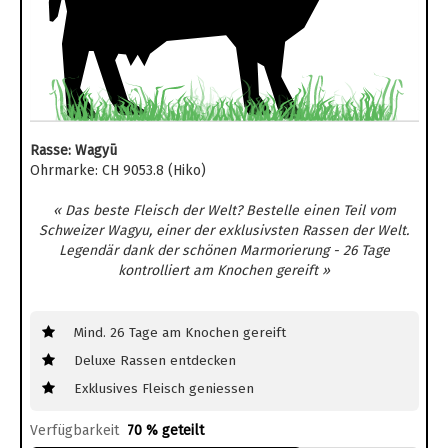
Rasse: Wagyū
Ohrmarke: CH 9053.8 (Hiko)
« Das beste Fleisch der Welt? Bestelle einen Teil vom
Schweizer Wagyu, einer der exklusivsten Rassen der Welt.
Legendär dank der schönen Marmorierung - 26 Tage
kontrolliert am Knochen gereift »
Mind. 26 Tage am Knochen gereift
Deluxe Rassen entdecken
Exklusives Fleisch geniessen
Verfügbarkeit
70 % geteilt