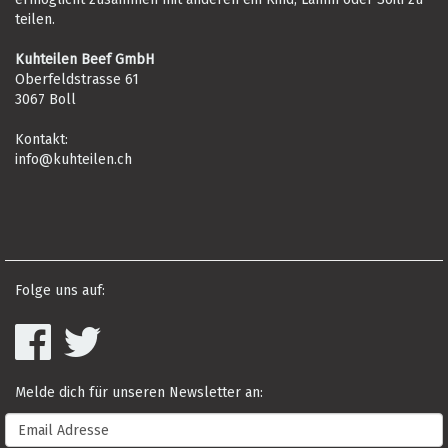
teilen.
Kuhteilen Beef GmbH
Oberfeldstrasse 61
3067 Boll
Kontakt:
info@kuhteilen.ch
Folge uns auf:
Melde dich für unseren Newsletter an: