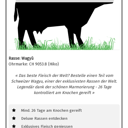
Rasse: Wagyū
Ohrmarke: CH 9053.8 (Hiko)
« Das beste Fleisch der Welt? Bestelle einen Teil vom
Schweizer Wagyu, einer der exklusivsten Rassen der Welt.
Legendär dank der schönen Marmorierung - 26 Tage
kontrolliert am Knochen gereift »
Mind. 26 Tage am Knochen gereift
Deluxe Rassen entdecken
Exklusives Fleisch geniessen