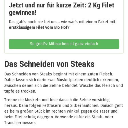
Jetzt und nur für kurze Zeit: 2 Kg Filet
gewinnen!
Das gab's noch nie bei uns... wie wär's mit einem Paket mit
erstklassigem Filet vom Bio Hof?
So geht's: Mitmachen ist ganz einfach
Das Schneiden von Steaks
Das Schneiden von Steaks beginnt mit einem guten Fleisch.
Dabei lassen sich darin zwei Muskelpartien deutlich erkennen,
zwischen denen sich die Sehne befindet. Wasche das Fleisch und
tupfe es trocken.
Trenne die Muskeln und löse danach die Sehne vorsichtig
heraus. Dann folgen Fettfasern und Silberhäutchen. Danach geht
es beim großen Stück im rechten Winkel gegen die Faser und
beim Filet schräg dagegen. Verwende dafür ein Steak- oder
Tranchiermesser.