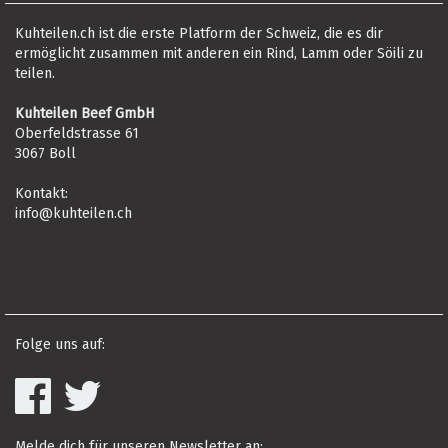
Kuhteilen.ch ist die erste Platform der Schweiz, die es dir
ermöglicht zusammen mit anderen ein Rind, Lamm oder Söili zu
teilen.
Kuhteilen Beef GmbH
Oberfeldstrasse 61
3067 Boll
Kontakt:
info@kuhteilen.ch
Folge uns auf:
Melde dich für unseren Newsletter an: