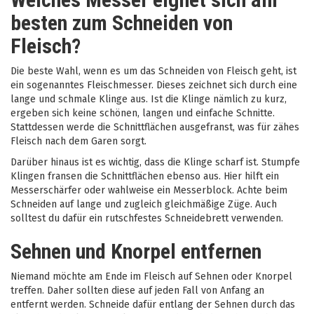
besten zum Schneiden von
Fleisch?
Die beste Wahl, wenn es um das Schneiden von Fleisch geht, ist
ein sogenanntes Fleischmesser. Dieses zeichnet sich durch eine
lange und schmale Klinge aus. Ist die Klinge nämlich zu kurz,
ergeben sich keine schönen, langen und einfache Schnitte.
Stattdessen werde die Schnittflächen ausgefranst, was für zähes
Fleisch nach dem Garen sorgt.
Darüber hinaus ist es wichtig, dass die Klinge scharf ist. Stumpfe
Klingen fransen die Schnittflächen ebenso aus. Hier hilft ein
Messerschärfer oder wahlweise ein Messerblock. Achte beim
Schneiden auf lange und zugleich gleichmäßige Züge. Auch
solltest du dafür ein rutschfestes Schneidebrett verwenden.
Sehnen und Knorpel entfernen
Niemand möchte am Ende im Fleisch auf Sehnen oder Knorpel
treffen. Daher sollten diese auf jeden Fall von Anfang an
entfernt werden. Schneide dafür entlang der Sehnen durch das