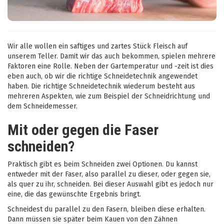
Wir alle wollen ein saftiges und zartes Stück Fleisch auf
unserem Teller. Damit wir das auch bekommen, spielen mehrere
Faktoren eine Rolle. Neben der Gartemperatur und -zeit ist dies
eben auch, ob wir die richtige Schneidetechnik angewendet
haben. Die richtige Schneidetechnik wiederum besteht aus
mehreren Aspekten, wie zum Beispiel der Schneidrichtung und
dem Schneidemesser.
Mit oder gegen die Faser
schneiden?
Praktisch gibt es beim Schneiden zwei Optionen. Du kannst
entweder mit der Faser, also parallel zu dieser, oder gegen sie,
als quer zu ihr, schneiden. Bei dieser Auswahl gibt es jedoch nur
eine, die das gewünschte Ergebnis bringt.
Schneidest du parallel zu den Fasern, bleiben diese erhalten.
Dann müssen sie später beim Kauen von den Zähnen