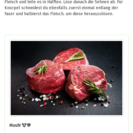
Fleisch und teile es in Hälften. Löse danach die Sehnen ab. Für
Knorpel schneidest du ebenfalls zuerst einmal entlang der
Faser und halbierst das Fleisch, um diese herauszulösen.
Muuh! 🐮💬