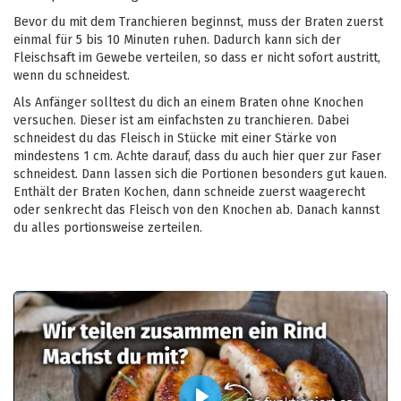
Bevor du mit dem Tranchieren beginnst, muss der Braten zuerst
einmal für 5 bis 10 Minuten ruhen. Dadurch kann sich der
Fleischsaft im Gewebe verteilen, so dass er nicht sofort austritt,
wenn du schneidest.
Als Anfänger solltest du dich an einem Braten ohne Knochen
versuchen. Dieser ist am einfachsten zu tranchieren. Dabei
schneidest du das Fleisch in Stücke mit einer Stärke von
mindestens 1 cm. Achte darauf, dass du auch hier quer zur Faser
schneidest. Dann lassen sich die Portionen besonders gut kauen.
Enthält der Braten Kochen, dann schneide zuerst waagerecht
oder senkrecht das Fleisch von den Knochen ab. Danach kannst
du alles portionsweise zerteilen.