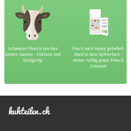
Schweizer Fleisch von den
Frisch nach Hause geliefert.
besten Rassen - Exklusiv und
Passt in dein Gefrierfach -
Einzigartig
immer richtig gutes Fleisch
Zuhause!