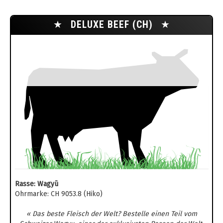
★
DELUXE BEEF (CH)
★
Rasse: Wagyū
Ohrmarke: CH 9053.8 (Hiko)
« Das beste Fleisch der Welt? Bestelle einen Teil vom