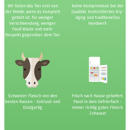
Wir holen das Tier erst von
Keine Kompromisse bei der
der Weide, wenn es komplett
Qualität. Kontrolliertes Dry-
geteilt ist. Für weniger
Aging und traditionelles
Verschwendung, weniger
Handwerk
Food Waste und mehr
Respekt gegenüber dem Tier
Schweizer Fleisch von den
Frisch nach Hause geliefert.
besten Rassen - Exklusiv und
Passt in dein Gefrierfach -
Einzigartig
immer richtig gutes Fleisch
Zuhause!