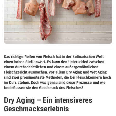
Das richtige Reifen von Fleisch hat in der kulinarischen Welt
einen hohen Stellenwert. Es kann den Unterschied zwischen
einem durchschnittlichen und einem außergewöhnlichen
Fleischgericht ausmachen. Vor allem Dry Aging und Wet Aging
sind zwei prominenteste Methoden, die bei Fleischkennern hoch
im Kurs stehen. Doch was genau sind diese Prozesse und wie
beeinflussen sie den Geschmack des Fleisches?
Dry Aging – Ein intensiveres
Geschmackserlebnis