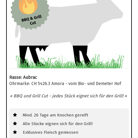
Rasse: Aubrac
Ohrmarke: CH 5426.3 Amora - vom Bio- und Demeter Hof
« BBQ und Grill Cut - jedes Stück eignet sich für den Grill! »
Mind. 26 Tage am Knochen gereift
Alle Stücke eignen sich für den Grill!
Exklusives Fleisch geniessen