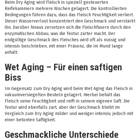
Beim Dry Aging wird Fleisch in speziell gesteuerten
Reifekammern mehrere Wochen gelagert. Die kontrollierten
Bedingungen führen dazu, dass das Fleisch Feuchtigkeit verliert.
Dieser Wasserverlust konzentriert den Geschmack und verstärkt
ihn. Darüber hinaus zersetzen sich die Fleischfasern durch den
enzymatischen Abbau, was die Textur zarter macht. Der
endgültige Geschmack des Fleisches wird oft als nussig und
intensiv beschrieben, mit einer Präsenz, die im Mund lange
anhält.
Wet Aging – Für einen saftigen
Biss
Im Gegensatz zum Dry Aging wird beim Wet Aging das Fleisch in
vakuumversiegelten Beuteln gelagert. Hierbei behält das
Fleisch seine Feuchtigkeit und reift in seinem eigenen Saft. Die
Textur wird ebenfalls zart, aber der Geschmack bleibt im
Vergleich zum Dry Aging milder und weniger intensiv, jedoch mit
einer betonten Saftigkeit.
Geschmackliche Unterschiede