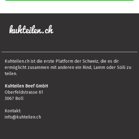
Kuhteilen.ch ist die erste Platform der Schweiz, die es dir
ermöglicht zusammen mit anderen ein Rind, Lamm oder Söili zu
teilen.
Kuhteilen Beef GmbH
Oberfeldstrasse 61
3067 Boll
Kontakt:
info@kuhteilen.ch