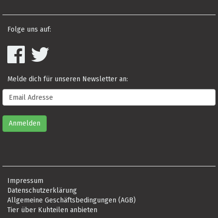
Folge uns auf:
Melde dich für unseren Newsletter an:
Impressum
Datenschutzerklärung
Allgemeine Geschäftsbedingungen (AGB)
Tier über Kuhteilen anbieten