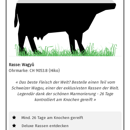
Rasse: Wagyū
Ohrmarke: CH 9053.8 (Hiko)
« Das beste Fleisch der Welt? Bestelle einen Teil vom
Schweizer Wagyu, einer der exklusivsten Rassen der Welt.
Legendär dank der schönen Marmorierung - 26 Tage
kontrolliert am Knochen gereift »
Mind. 26 Tage am Knochen gereift
Deluxe Rassen entdecken