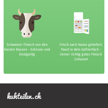
Schweizer Fleisch von den
Frisch nach Hause geliefert.
besten Rassen - Exklusiv und
Passt in dein Gefrierfach -
Einzigartig
immer richtig gutes Fleisch
Zuhause!