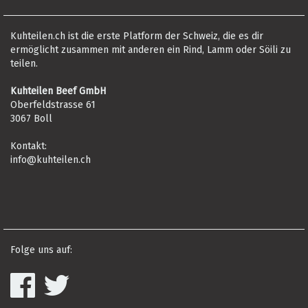
Kuhteilen.ch ist die erste Platform der Schweiz, die es dir
ermöglicht zusammen mit anderen ein Rind, Lamm oder Söili zu
teilen.
Kuhteilen Beef GmbH
Oberfeldstrasse 61
3067 Boll
Kontakt:
info@kuhteilen.ch
Folge uns auf: