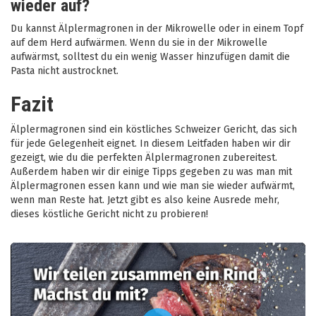
wieder auf?
Du kannst Älplermagronen in der Mikrowelle oder in einem Topf
auf dem Herd aufwärmen. Wenn du sie in der Mikrowelle
aufwärmst, solltest du ein wenig Wasser hinzufügen damit die
Pasta nicht austrocknet.
Fazit
Älplermagronen sind ein köstliches Schweizer Gericht, das sich
für jede Gelegenheit eignet. In diesem Leitfaden haben wir dir
gezeigt, wie du die perfekten Älplermagronen zubereitest.
Außerdem haben wir dir einige Tipps gegeben zu was man mit
Älplermagronen essen kann und wie man sie wieder aufwärmt,
wenn man Reste hat. Jetzt gibt es also keine Ausrede mehr,
dieses köstliche Gericht nicht zu probieren!