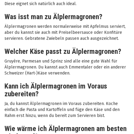
Diese eignet sich natürlich auch ideal.
Was isst man zu Älplermagronen?
Älplermagronen werden normalerweise mit Apfelmus serviert,
aber du kannst sie auch mit Preiselbeersauce oder Konfitüre
servieren. Gebratene Zwiebeln passen auch ausgezeichnet.
Welcher Käse passt zu Älplermagronen?
Gruyère, Parmesan und Sprinz sind alle eine gute Wahl für
Älplermagronen. Du kannst auch Emmentaler oder ein anderer
Schweizer (Hart-)Käse verwenden.
Kann ich Älplermagronen im Voraus
zubereiten?
Ja, du kannst Älplermagronen im Voraus zubereiten. Koche
einfach die Pasta und Kartoffeln und füge den Käse und den
Rahm erst hinzu, wenn du bereit zum Servieren bist.
Wie wärme ich Älplermagronen am besten