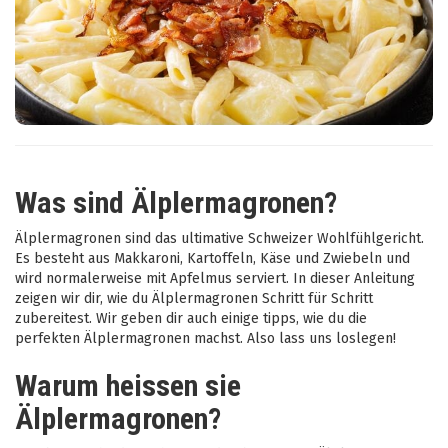
Was sind Älplermagronen?
Älplermagronen sind das ultimative Schweizer Wohlfühlgericht.
Es besteht aus Makkaroni, Kartoffeln, Käse und Zwiebeln und
wird normalerweise mit Apfelmus serviert. In dieser Anleitung
zeigen wir dir, wie du Älplermagronen Schritt für Schritt
zubereitest. Wir geben dir auch einige tipps, wie du die
perfekten Älplermagronen machst. Also lass uns loslegen!
Warum heissen sie
Älplermagronen?