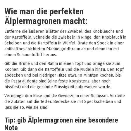
Wie man die perfekten
Älplermagronen macht:
Entferne die äußeren Blätter der Zwiebel, des Knoblauchs und
der Kartoffeln. Schneide die Zwiebeln in Ringe, den Knoblauch in
Scheiben und die Kartoffeln in Würfel. Brate den Speck in einer
antihaftbeschichteten Pfanne goldbraun an und nimm ihn mit
einem Schaumlöffel heraus.
Gib die Brühe und den Rahm in einen Topf und bringe sie zum
Kochen. Gib dann die Kartoffeln und die Nudeln hinzu. Den Topf
abdecken und bei niedriger Hitze etwa 10 Minuten kochen, bis
die Pasta al dente sind (eine feste Konsistenz, aber noch
bissfest) und die gesamte Flüssigkeit aufgesogen wurde.
Vermenge den Käse und die Gewürze in einer Schüssel. Verteile
die Zutaten auf die Teller. Bedecke sie mit Speckscheiben und
lass sie so, wie sie sind.
Tip: gib Älplermagronen eine besondere
Note