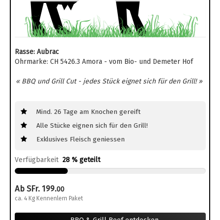
Rasse: Aubrac
Ohrmarke: CH 5426.3 Amora - vom Bio- und Demeter Hof
« BBQ und Grill Cut - jedes Stück eignet sich für den Grill! »
Mind. 26 Tage am Knochen gereift
Alle Stücke eignen sich für den Grill!
Exklusives Fleisch geniessen
Verfügbarkeit
28 % geteilt
Ab SFr. 199.
00
ca. 4 Kg Kennenlern Paket