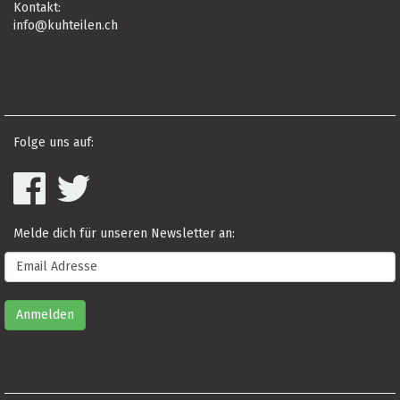
Kontakt:
info@kuhteilen.ch
Folge uns auf:
Melde dich für unseren Newsletter an: