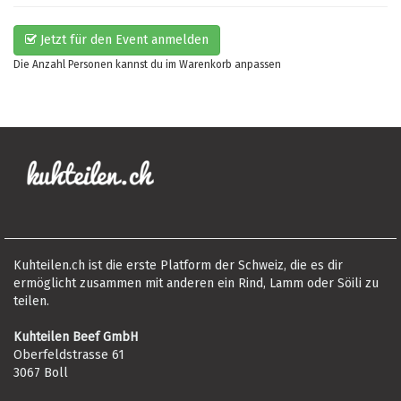
Jetzt für den Event anmelden
Die Anzahl Personen kannst du im Warenkorb anpassen
Kuhteilen.ch ist die erste Platform der Schweiz, die es dir
ermöglicht zusammen mit anderen ein Rind, Lamm oder Söili zu
teilen.
Kuhteilen Beef GmbH
Oberfeldstrasse 61
3067 Boll