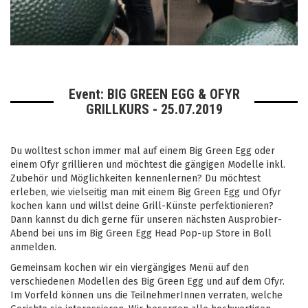
Event: BIG GREEN EGG & OFYR
GRILLKURS - 25.07.2019
Du wolltest schon immer mal auf einem Big Green Egg oder
einem Ofyr grillieren und möchtest die gängigen Modelle inkl.
Zubehör und Möglichkeiten kennenlernen? Du möchtest
erleben, wie vielseitig man mit einem Big Green Egg und Ofyr
kochen kann und willst deine Grill-Künste perfektionieren?
Dann kannst du dich gerne für unseren nächsten Ausprobier-
Abend bei uns im Big Green Egg Head Pop-up Store in Boll
anmelden.
Gemeinsam kochen wir ein viergängiges Menü auf den
verschiedenen Modellen des Big Green Egg und auf dem Ofyr.
Im Vorfeld können uns die TeilnehmerInnen verraten, welche