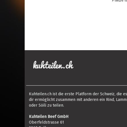
Plätze i
Kuhteilen.ch ist die erste Platform der Schweiz, die e
dir ermöglicht zusammen mit anderen ein Rind, Lamm
oder Söili zu teilen.
Kuhteilen Beef GmbH
Oberfeldstrasse 61