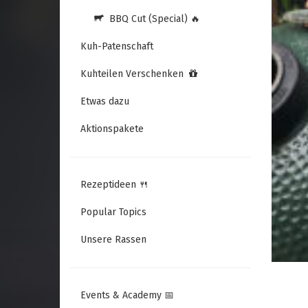
BBQ Cut (Special) 🔥
Kuh-Patenschaft
Kuhteilen Verschenken
Etwas dazu
Aktionspakete
Rezeptideen 🍴
Popular Topics
Unsere Rassen
Events & Academy 📅