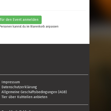
 für den Event anmelden
 Personen kannst du im Warenkorb anpassen
Impressum
Datenschutzerklärung
Allgemeine Geschäftsbedingungen (AGB)
Tier über Kuhteilen anbieten