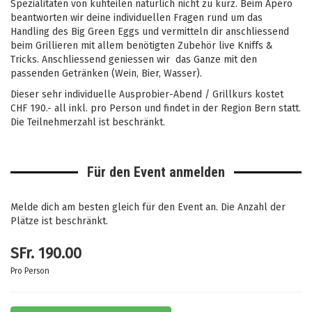
Spezialitäten von
kuhteilen
natürlich nicht zu kurz. Beim Apéro
beantworten wir deine individuellen Fragen rund um das
Handling des Big Green Eggs und vermitteln dir anschliessend
beim Grillieren mit allem benötigten Zubehör live Kniffs &
Tricks. Anschliessend geniessen wir das Ganze mit den
passenden Getränken (Wein, Bier, Wasser).
Dieser sehr individuelle Ausprobier-Abend / Grillkurs kostet
CHF 190.- all inkl. pro Person und findet in der Region Bern statt.
Die Teilnehmerzahl ist beschränkt.
Für den Event anmelden
Melde dich am besten gleich für den Event an. Die Anzahl der
Plätze ist beschränkt.
SFr.
190.00
Pro Person