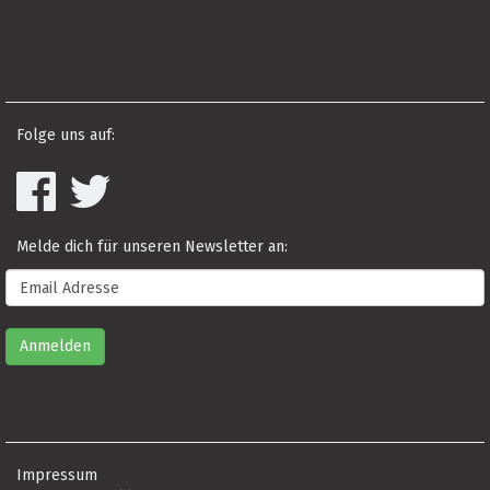
Folge uns auf:
Melde dich für unseren Newsletter an:
Impressum