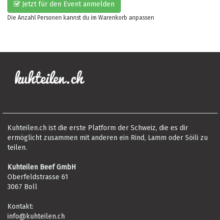
Jetzt für den Event anmelden
Die Anzahl Personen kannst du im Warenkorb anpassen
Kuhteilen.ch ist die erste Platform der Schweiz, die es dir
ermöglicht zusammen mit anderen ein Rind, Lamm oder Söili zu
teilen.
Kuhteilen Beef GmbH
Oberfeldstrasse 61
3067 Boll
Kontakt:
info@kuhteilen.ch