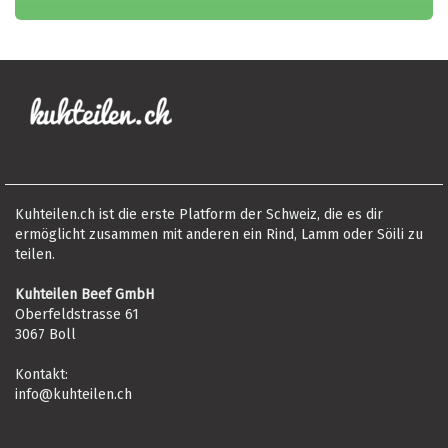
Kuhteilen.ch ist die erste Platform der Schweiz, die es dir
ermöglicht zusammen mit anderen ein Rind, Lamm oder Söili zu
teilen.
Kuhteilen Beef GmbH
Oberfeldstrasse 61
3067 Boll
Kontakt:
info@kuhteilen.ch