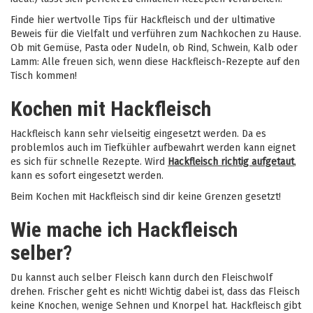
Finde hier wertvolle Tips für Hackfleisch und der ultimative
Beweis für die Vielfalt und verführen zum Nachkochen zu Hause.
Ob mit Gemüse, Pasta oder Nudeln, ob Rind, Schwein, Kalb oder
Lamm: Alle freuen sich, wenn diese Hackfleisch-Rezepte auf den
Tisch kommen!
Kochen mit Hackfleisch
Hackfleisch kann sehr vielseitig eingesetzt werden. Da es
problemlos auch im Tiefkühler aufbewahrt werden kann eignet
es sich für schnelle Rezepte. Wird
Hackfleisch richtig aufgetaut
,
kann es sofort eingesetzt werden.
Beim Kochen mit Hackfleisch sind dir keine Grenzen gesetzt!
Wie mache ich Hackfleisch
selber?
Du kannst auch selber Fleisch kann durch den Fleischwolf
drehen. Frischer geht es nicht! Wichtig dabei ist, dass das Fleisch
keine Knochen, wenige Sehnen und Knorpel hat. Hackfleisch gibt