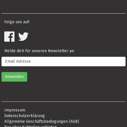
Folge uns auf:
Melde dich für unseren Newsletter an:
Impressum
Datenschutzerklärung
Allgemeine Geschäftsbedingungen (AGB)