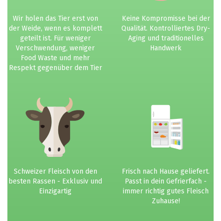
Wir holen das Tier erst von
Keine Kompromisse bei der
der Weide, wenn es komplett
Qualität. Kontrolliertes Dry-
geteilt ist. Für weniger
Aging und traditionelles
Verschwendung, weniger
Handwerk
Food Waste und mehr
Respekt gegenüber dem Tier
Schweizer Fleisch von den
Frisch nach Hause geliefert.
besten Rassen - Exklusiv und
Passt in dein Gefrierfach -
Einzigartig
immer richtig gutes Fleisch
Zuhause!