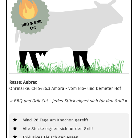
Rasse: Aubrac
Ohrmarke: CH 5426.3 Amora - vom Bio- und Demeter Hof
« BBQ und Grill Cut - jedes Stück eignet sich für den Grill! »
Mind. 26 Tage am Knochen gereift
Alle Stücke eignen sich für den Grill!
Exklusives Fleisch geniessen