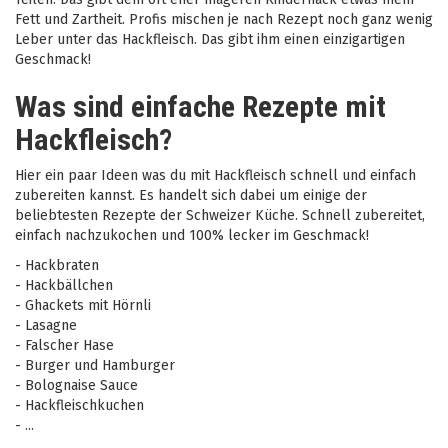
Fett und Zartheit. Profis mischen je nach Rezept noch ganz wenig
Leber unter das Hackfleisch. Das gibt ihm einen einzigartigen
Geschmack!
Was sind einfache Rezepte mit
Hackfleisch?
Hier ein paar Ideen was du mit Hackfleisch schnell und einfach
zubereiten kannst. Es handelt sich dabei um einige der
beliebtesten Rezepte der Schweizer Küche. Schnell zubereitet,
einfach nachzukochen und 100% lecker im Geschmack!
- Hackbraten
- Hackbällchen
- Ghackets mit Hörnli
- Lasagne
- Falscher Hase
- Burger und Hamburger
- Bolognaise Sauce
- Hackfleischkuchen
- ...