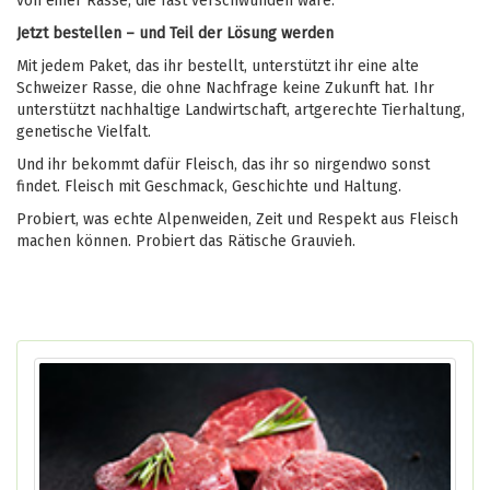
von einer Rasse, die fast verschwunden wäre.
Jetzt bestellen – und Teil der Lösung werden
Mit jedem Paket, das ihr bestellt, unterstützt ihr eine alte
Schweizer Rasse, die ohne Nachfrage keine Zukunft hat. Ihr
unterstützt nachhaltige Landwirtschaft, artgerechte Tierhaltung,
genetische Vielfalt.
Und ihr bekommt dafür Fleisch, das ihr so nirgendwo sonst
findet. Fleisch mit Geschmack, Geschichte und Haltung.
Probiert, was echte Alpenweiden, Zeit und Respekt aus Fleisch
machen können. Probiert das Rätische Grauvieh.