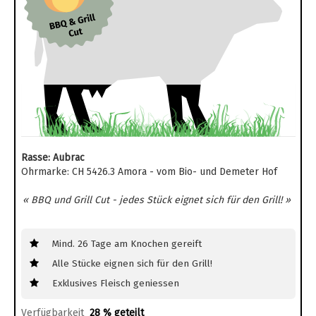
Rasse: Aubrac
Ohrmarke: CH 5426.3 Amora - vom Bio- und Demeter Hof
« BBQ und Grill Cut - jedes Stück eignet sich für den Grill! »
Mind. 26 Tage am Knochen gereift
Alle Stücke eignen sich für den Grill!
Exklusives Fleisch geniessen
Verfügbarkeit
28 % geteilt