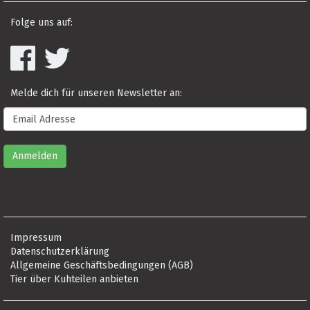
Folge uns auf:
Melde dich für unseren Newsletter an:
Impressum
Datenschutzerklärung
Allgemeine Geschäftsbedingungen (AGB)
Tier über Kuhteilen anbieten