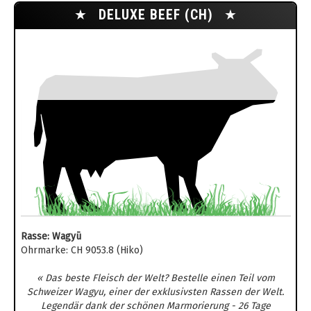
★
DELUXE BEEF (CH)
★
Rasse: Wagyū
Ohrmarke: CH 9053.8 (Hiko)
« Das beste Fleisch der Welt? Bestelle einen Teil vom
Schweizer Wagyu, einer der exklusivsten Rassen der Welt.
Legendär dank der schönen Marmorierung - 26 Tage