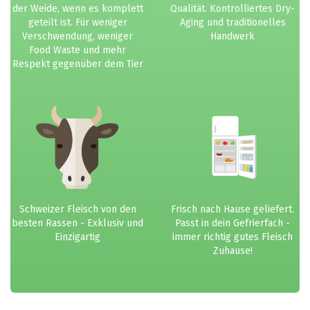
der Weide, wenn es komplett
Qualität. Kontrolliertes Dry-
geteilt ist. Für weniger
Aging und traditionelles
Verschwendung, weniger
Handwerk
Food Waste und mehr
Respekt gegenüber dem Tier
Schweizer Fleisch von den
Frisch nach Hause geliefert.
besten Rassen - Exklusiv und
Passt in dein Gefrierfach -
Einzigartig
immer richtig gutes Fleisch
Zuhause!