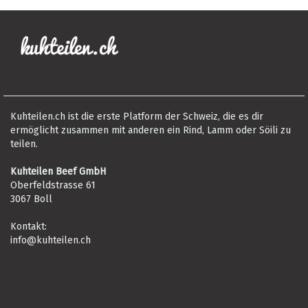
Kuhteilen.ch ist die erste Platform der Schweiz, die es dir
ermöglicht zusammen mit anderen ein Rind, Lamm oder Söili zu
teilen.
Kuhteilen Beef GmbH
Oberfeldstrasse 61
3067 Boll
Kontakt:
info@kuhteilen.ch