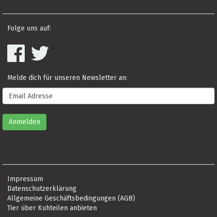
Folge uns auf:
Melde dich für unseren Newsletter an:
Impressum
Datenschutzerklärung
Allgemeine Geschäftsbedingungen (AGB)
Tier über Kuhteilen anbieten