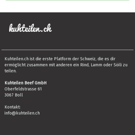
Kuhteilen.ch ist die erste Platform der Schweiz, die es dir
ermöglicht zusammen mit anderen ein Rind, Lamm oder Söili zu
teilen.
Kuhteilen Beef GmbH
Oberfeldstrasse 61
3067 Boll
Kontakt:
info@kuhteilen.ch