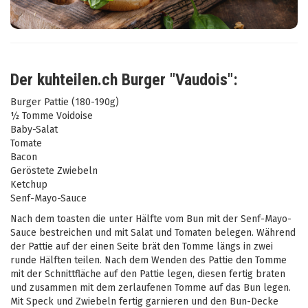
Der kuhteilen.ch Burger "Vaudois":
Burger Pattie (180-190g)
½ Tomme Voidoise
Baby-Salat
Tomate
Bacon
Geröstete Zwiebeln
Ketchup
Senf-Mayo-Sauce
Nach dem toasten die unter Hälfte vom Bun mit der Senf-Mayo-
Sauce bestreichen und mit Salat und Tomaten belegen. Während
der Pattie auf der einen Seite brät den Tomme längs in zwei
runde Hälften teilen. Nach dem Wenden des Pattie den Tomme
mit der Schnittfläche auf den Pattie legen, diesen fertig braten
und zusammen mit dem zerlaufenen Tomme auf das Bun legen.
Mit Speck und Zwiebeln fertig garnieren und den Bun-Decke