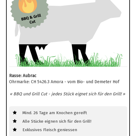
Rasse: Aubrac
Ohrmarke: CH 5426.3 Amora - vom Bio- und Demeter Hof
« BBQ und Grill Cut - jedes Stück eignet sich für den Grill! »
Mind. 26 Tage am Knochen gereift
Alle Stücke eignen sich für den Grill!
Exklusives Fleisch geniessen