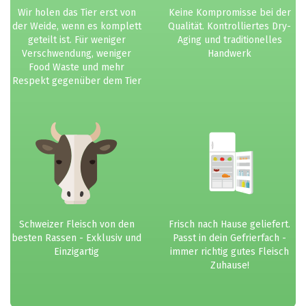
Wir holen das Tier erst von
Keine Kompromisse bei der
der Weide, wenn es komplett
Qualität. Kontrolliertes Dry-
geteilt ist. Für weniger
Aging und traditionelles
Verschwendung, weniger
Handwerk
Food Waste und mehr
Respekt gegenüber dem Tier
Schweizer Fleisch von den
Frisch nach Hause geliefert.
besten Rassen - Exklusiv und
Passt in dein Gefrierfach -
Einzigartig
immer richtig gutes Fleisch
Zuhause!