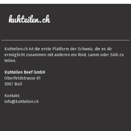
Kuhteilen.ch ist die erste Platform der Schweiz, die es dir
ermöglicht zusammen mit anderen ein Rind, Lamm oder Söili zu
teilen.
Kuhteilen Beef GmbH
Oberfeldstrasse 61
3067 Boll
Kontakt:
info@kuhteilen.ch