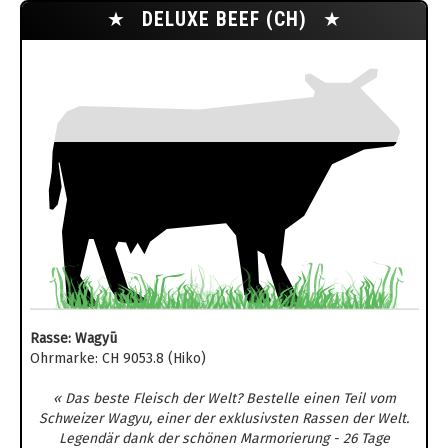
★
DELUXE BEEF (CH)
★
Rasse: Wagyū
Ohrmarke: CH 9053.8 (Hiko)
« Das beste Fleisch der Welt? Bestelle einen Teil vom
Schweizer Wagyu, einer der exklusivsten Rassen der Welt.
Legendär dank der schönen Marmorierung - 26 Tage