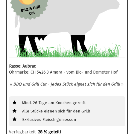
Rasse: Aubrac
Ohrmarke: CH 5426.3 Amora - vom Bio- und Demeter Hof
« BBQ und Grill Cut - jedes Stück eignet sich für den Grill! »
Mind. 26 Tage am Knochen gereift
Alle Stücke eignen sich für den Grill!
Exklusives Fleisch geniessen
Verfügbarkeit
28 % geteilt