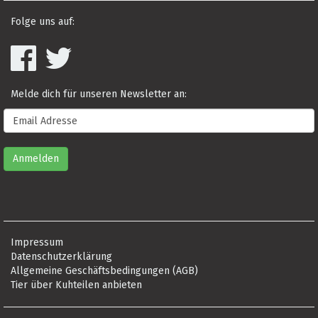
Folge uns auf:
Melde dich für unseren Newsletter an:
Impressum
Datenschutzerklärung
Allgemeine Geschäftsbedingungen (AGB)
Tier über Kuhteilen anbieten