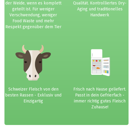
der Weide, wenn es komplett
Qualität. Kontrolliertes Dry-
geteilt ist. Für weniger
Aging und traditionelles
Verschwendung, weniger
Handwerk
Food Waste und mehr
Respekt gegenüber dem Tier
Schweizer Fleisch von den
Frisch nach Hause geliefert.
besten Rassen - Exklusiv und
Passt in dein Gefrierfach -
Einzigartig
immer richtig gutes Fleisch
Zuhause!