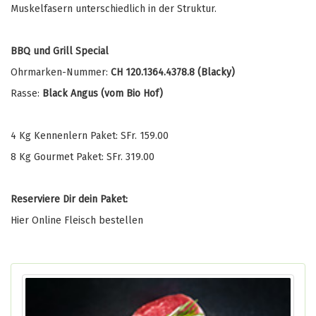
Muskelfasern unterschiedlich in der Struktur.
BBQ und Grill Special
Ohrmarken-Nummer:
CH 120.1364.4378.8 (Blacky)
Rasse:
Black Angus (vom Bio Hof)
4 Kg Kennenlern Paket: SFr. 159.00
8 Kg Gourmet Paket: SFr. 319.00
Reserviere Dir dein Paket:
Hier Online Fleisch bestellen