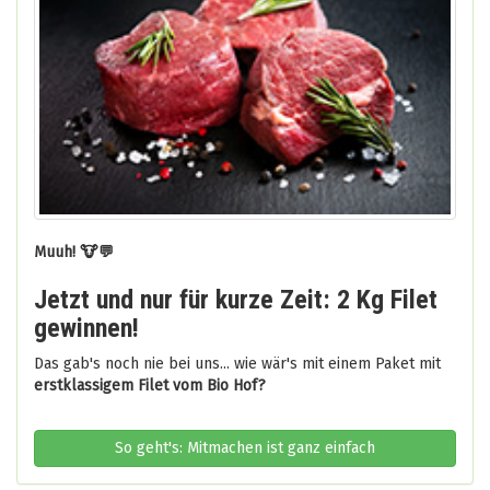
Muuh! 🐮💬
Jetzt und nur für kurze Zeit: 2 Kg Filet
gewinnen!
Das gab's noch nie bei uns... wie wär's mit einem Paket mit
erstklassigem Filet vom Bio Hof?
So geht's: Mitmachen ist ganz einfach