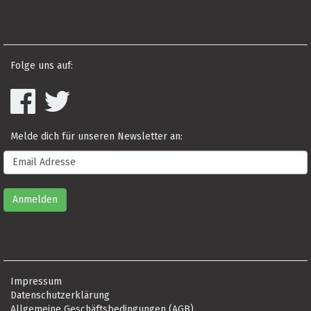
Folge uns auf:
Melde dich für unseren Newsletter an:
Impressum
Datenschutzerklärung
Allgemeine Geschäftsbedingungen (AGB)