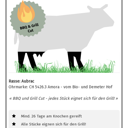
Rasse: Aubrac
Ohrmarke: CH 5426.3 Amora - vom Bio- und Demeter Hof
« BBQ und Grill Cut - jedes Stück eignet sich für den Grill! »
Mind. 26 Tage am Knochen gereift
Alle Stücke eignen sich für den Grill!