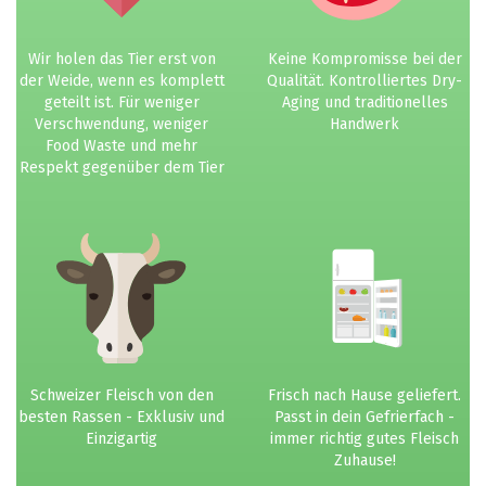
Wir holen das Tier erst von
Keine Kompromisse bei der
der Weide, wenn es komplett
Qualität. Kontrolliertes Dry-
geteilt ist. Für weniger
Aging und traditionelles
Verschwendung, weniger
Handwerk
Food Waste und mehr
Respekt gegenüber dem Tier
Schweizer Fleisch von den
Frisch nach Hause geliefert.
besten Rassen - Exklusiv und
Passt in dein Gefrierfach -
Einzigartig
immer richtig gutes Fleisch
Zuhause!