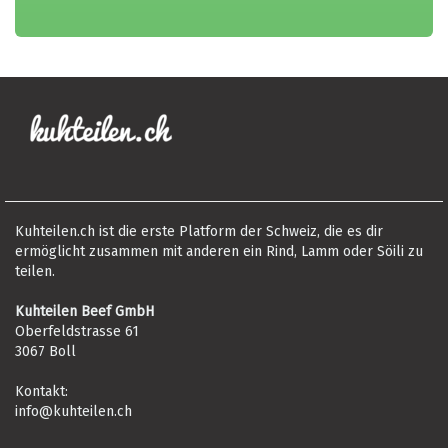
Kuhteilen.ch ist die erste Platform der Schweiz, die es dir
ermöglicht zusammen mit anderen ein Rind, Lamm oder Söili zu
teilen.
Kuhteilen Beef GmbH
Oberfeldstrasse 61
3067 Boll
Kontakt:
info@kuhteilen.ch