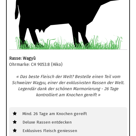
Rasse: Wagyū
Ohrmarke: CH 9053.8 (Hiko)
« Das beste Fleisch der Welt? Bestelle einen Teil vom
Schweizer Wagyu, einer der exklusivsten Rassen der Welt.
Legendär dank der schönen Marmorierung - 26 Tage
kontrolliert am Knochen gereift »
Mind. 26 Tage am Knochen gereift
Deluxe Rassen entdecken
Exklusives Fleisch geniessen