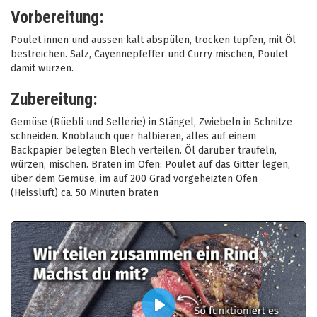
Vorbereitung:
Poulet innen und aussen kalt abspülen, trocken tupfen, mit Öl
bestreichen. Salz, Cayennepfeffer und Curry mischen, Poulet
damit würzen.
Zubereitung:
Gemüse (Rüebli und Sellerie) in Stängel, Zwiebeln in Schnitze
schneiden. Knoblauch quer halbieren, alles auf einem
Backpapier belegten Blech verteilen. Öl darüber träufeln,
würzen, mischen. Braten im Ofen: Poulet auf das Gitter legen,
über dem Gemüse, im auf 200 Grad vorgeheizten Ofen
(Heissluft) ca. 50 Minuten braten