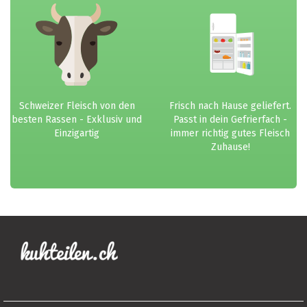
Schweizer Fleisch von den
Frisch nach Hause geliefert.
besten Rassen - Exklusiv und
Passt in dein Gefrierfach -
Einzigartig
immer richtig gutes Fleisch
Zuhause!