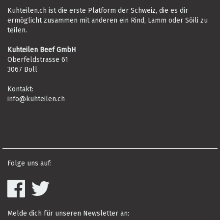
Kuhteilen.ch ist die erste Platform der Schweiz, die es dir
ermöglicht zusammen mit anderen ein Rind, Lamm oder Söili zu
teilen.
Kuhteilen Beef GmbH
Oberfeldstrasse 61
3067 Boll
Kontakt:
info@kuhteilen.ch
Folge uns auf:
Melde dich für unseren Newsletter an: