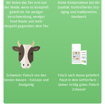
Wir holen das Tier erst von
Keine Kompromisse bei der
der Weide, wenn es komplett
Qualität. Kontrolliertes Dry-
geteilt ist. Für weniger
Aging und traditionelles
Verschwendung, weniger
Handwerk
Food Waste und mehr
Respekt gegenüber dem Tier
Schweizer Fleisch von den
Frisch nach Hause geliefert.
besten Rassen - Exklusiv und
Passt in dein Gefrierfach -
Einzigartig
immer richtig gutes Fleisch
Zuhause!