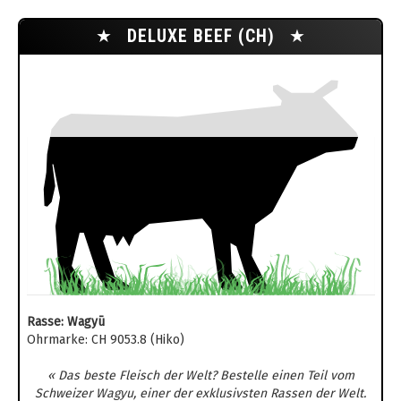
★
DELUXE BEEF (CH)
★
Rasse: Wagyū
Ohrmarke: CH 9053.8 (Hiko)
« Das beste Fleisch der Welt? Bestelle einen Teil vom
Schweizer Wagyu, einer der exklusivsten Rassen der Welt.