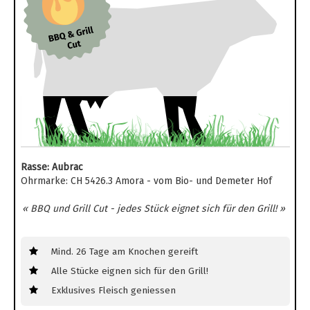
Rasse: Aubrac
Ohrmarke: CH 5426.3 Amora - vom Bio- und Demeter Hof
« BBQ und Grill Cut - jedes Stück eignet sich für den Grill! »
Mind. 26 Tage am Knochen gereift
Alle Stücke eignen sich für den Grill!
Exklusives Fleisch geniessen