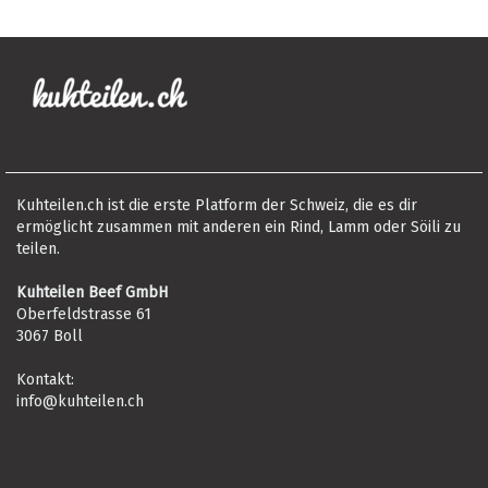
Kuhteilen.ch ist die erste Platform der Schweiz, die es dir
ermöglicht zusammen mit anderen ein Rind, Lamm oder Söili zu
teilen.
Kuhteilen Beef GmbH
Oberfeldstrasse 61
3067 Boll
Kontakt:
info@kuhteilen.ch