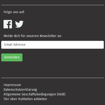
Folge uns auf:
Melde dich für unseren Newsletter an:
Impressum
Datenschutzerklärung
Allgemeine Geschäftsbedingungen (AGB)
Tier über Kuhteilen anbieten