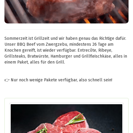
Sommerzeit ist Grillzeit und wir haben genau das Richtige dafür.
Unser BBQ Beef vom Zwergzebu, mindestens 26 Tage am
Knochen gereift, ist wieder verfügbar. Entrecôte, Ribeye,
Grillsteaks, Bratwürste, Hamburger und Grillfleischkäse, alles in
einem Paket, alles für den Grill.
👉 Nur noch wenige Pakete verfügbar, also schnell sein!