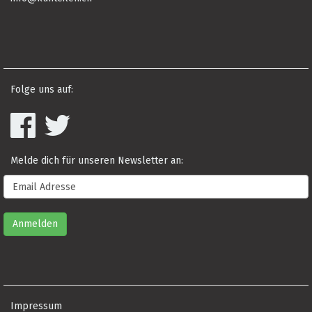
Folge uns auf:
Melde dich für unseren Newsletter an:
Impressum