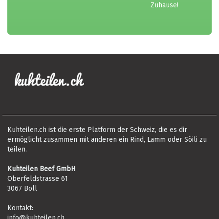
Zuhause!
Kuhteilen.ch ist die erste Platform der Schweiz, die es dir
ermöglicht zusammen mit anderen ein Rind, Lamm oder Söili zu
teilen.
Kuhteilen Beef GmbH
Oberfeldstrasse 61
3067 Boll
Kontakt:
info@kuhteilen.ch