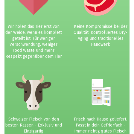
Wir holen das Tier erst von
Keine Kompromisse bei der
der Weide, wenn es komplett
Qualität. Kontrolliertes Dry-
geteilt ist. Für weniger
Aging und traditionelles
Verschwendung, weniger
Handwerk
Food Waste und mehr
Respekt gegenüber dem Tier
Schweizer Fleisch von den
Frisch nach Hause geliefert.
besten Rassen - Exklusiv und
Passt in dein Gefrierfach -
Einzigartig
immer richtig gutes Fleisch