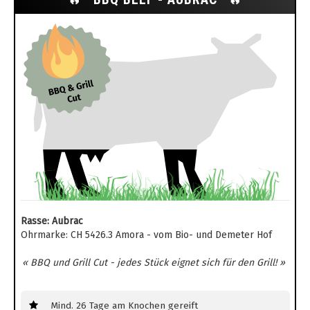
Rasse: Aubrac
Ohrmarke: CH 5426.3 Amora - vom Bio- und Demeter Hof
« BBQ und Grill Cut - jedes Stück eignet sich für den Grill! »
Mind. 26 Tage am Knochen gereift